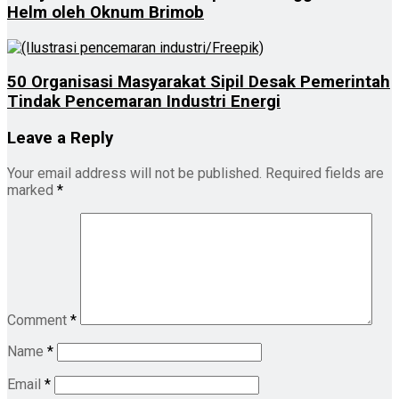
Helm oleh Oknum Brimob
50 Organisasi Masyarakat Sipil Desak Pemerintah
Tindak Pencemaran Industri Energi
Leave a Reply
Your email address will not be published.
Required fields are
marked
*
Comment
*
Name
*
Email
*