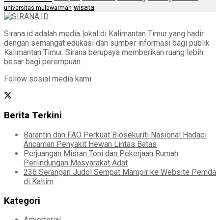
wisata
universitas mulawarman
Sirana.id adalah media lokal di Kalimantan Timur yang hadir
dengan semangat edukasi dan sumber informasi bagi publik
Kalimantan Timur. Sirana berupaya memberikan ruang lebih
besar bagi perempuan.
Follow sosial media kami:
Berita Terkini
Barantin dan FAO Perkuat Biosekuriti Nasional Hadapi
Ancaman Penyakit Hewan Lintas Batas
Perjuangan Misran Toni dan Pekerjaan Rumah
Perlindungan Masyarakat Adat
236 Serangan Judol Sempat Mampir ke Website Pemda
di Kaltim
Kategori
Advertorial