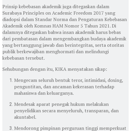
Prinsip kebebasan akademik juga ditegaskan dalam
Surabaya Principles on Academic Freedom 2017 yang
diadopsi dalam Standar Norma dan Pengaturan Kebebasan
Akademik oleh Komnas HAM Nomor 5 Tahun 2021. Di
dalamnya ditegaskan bahwa insan akademik harus bebas
dari pembatasan dalam mengembangkan budaya akademik
yang bertanggung jawab dan berintegritas, serta otoritas
publik berkewajiban menghormati dan melindungi
kebebasan tersebut.
Sehubungan dengan itu, KIKA menyatakan sikap:
Mengecam seluruh bentuk teror, intimidasi, doxing,
penguntitan, dan ancaman kekerasan terhadap
mahasiswa dan keluarganya.
Mendesak aparat penegak hukum melakukan
penyelidikan secara menyeluruh, transparan, dan
akuntabel.
Mendorong pimpinan perguruan tinggi memperkuat