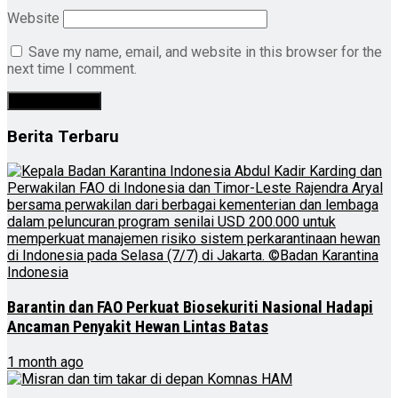
Website
Save my name, email, and website in this browser for the
next time I comment.
Berita Terbaru
Barantin dan FAO Perkuat Biosekuriti Nasional Hadapi
Ancaman Penyakit Hewan Lintas Batas
1 month ago