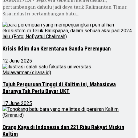
SAMARINDA - Sejak era sebelum kemerdekaan,
pertambangan dahulu jadi daya tarik Kalimantan Timur.
Sisa industri pertambangan batu...
Krisis Iklim dan Kerentanan Ganda Perempuan
12 June 2025
Tujuh Perguruan Tinggi di Kaltim ini, Mahasiswa
Barunya Tak Perlu Bayar UKT
17 June 2025
Orang Kaya di Indonesia dan 221 Ribu Rakyat Miskin
Kaltim