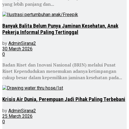
yang lebih panjang dan...
Banyak Balita Belum Punya Jaminan Kesehatan, Anak
Pekerja Informal Paling Tertinggal
by
AdminSirana2
30 March 2026
0
Badan Riset dan Inovasi Nasional (BRIN) melalui Pusat
Riset Kependudukan menemukan adanya ketimpangan
cukup besar dalam kepemilikan jaminan kesehatan pada...
Krisis Air Dunia, Perempuan Jadi Pihak Paling Terbebani
by
AdminSirana2
25 March 2026
0