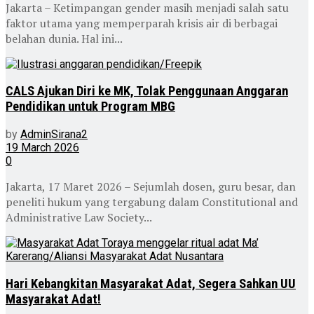
Jakarta – Ketimpangan gender masih menjadi salah satu
faktor utama yang memperparah krisis air di berbagai
belahan dunia. Hal ini...
CALS Ajukan Diri ke MK, Tolak Penggunaan Anggaran
Pendidikan untuk Program MBG
by
AdminSirana2
19 March 2026
0
Jakarta, 17 Maret 2026 – Sejumlah dosen, guru besar, dan
peneliti hukum yang tergabung dalam Constitutional and
Administrative Law Society...
Hari Kebangkitan Masyarakat Adat, Segera Sahkan UU
Masyarakat Adat!