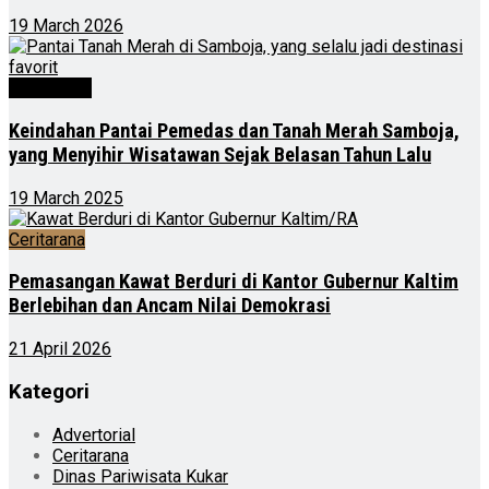
19 March 2026
Advertorial
Keindahan Pantai Pemedas dan Tanah Merah Samboja,
yang Menyihir Wisatawan Sejak Belasan Tahun Lalu
19 March 2025
Ceritarana
Pemasangan Kawat Berduri di Kantor Gubernur Kaltim
Berlebihan dan Ancam Nilai Demokrasi
21 April 2026
Kategori
Advertorial
Ceritarana
Dinas Pariwisata Kukar