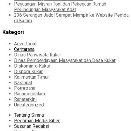
Perjuangan Misran Toni dan Pekerjaan Rumah
Perlindungan Masyarakat Adat
236 Serangan Judol Sempat Mampir ke Website Pemda
di Kaltim
Kategori
Advertorial
Ceritarana
Dinas Pariwisata Kukar
Dinas Pemberdayaan Masyarakat dan Desa Kukar
Diskominfo Kukar
Dispora Kukar
Kalimantan Timur
Nasional
Potretrana
Ranamendalam
Ranaterkini
Uncategorized
Tentang Sirana
Pedoman Media Siber
Susunan Redaksi