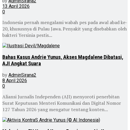
by
AdminSirana2
13 April 2026
0
Indonesia pernah mengalami wabah pes pada awal abad ke-
20, khususnya di Pulau Jawa. Penyakit yang disebabkan oleh
bakteri Yersinia pestis...
Bahas Kasus Andrie Yunus, Akses Magdalene Dibatasi,
AJI Angkat Suara
by
AdminSirana2
8 April 2026
0
Aliansi Jurnalis Independen (AJI) menyoroti penerbitan
Surat Keputusan Menteri Komunikasi dan Digital Nomor
127 Tahun 2026 yang mengatur tentang konten...