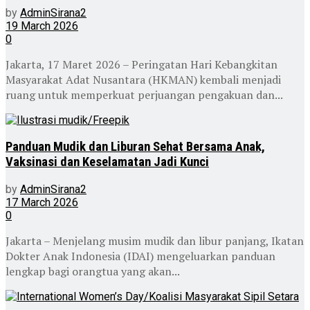
by
AdminSirana2
19 March 2026
0
Jakarta, 17 Maret 2026 – Peringatan Hari Kebangkitan
Masyarakat Adat Nusantara (HKMAN) kembali menjadi
ruang untuk memperkuat perjuangan pengakuan dan...
Panduan Mudik dan Liburan Sehat Bersama Anak,
Vaksinasi dan Keselamatan Jadi Kunci
by
AdminSirana2
17 March 2026
0
Jakarta – Menjelang musim mudik dan libur panjang, Ikatan
Dokter Anak Indonesia (IDAI) mengeluarkan panduan
lengkap bagi orangtua yang akan...