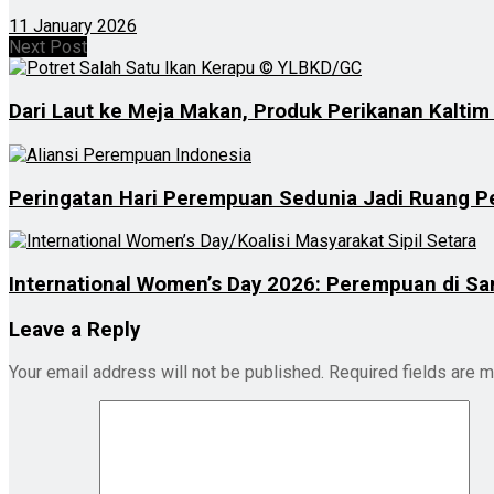
11 January 2026
Next Post
Dari Laut ke Meja Makan, Produk Perikanan Kaltim 
Peringatan Hari Perempuan Sedunia Jadi Ruang P
International Women’s Day 2026: Perempuan di S
Leave a Reply
Your email address will not be published.
Required fields are 