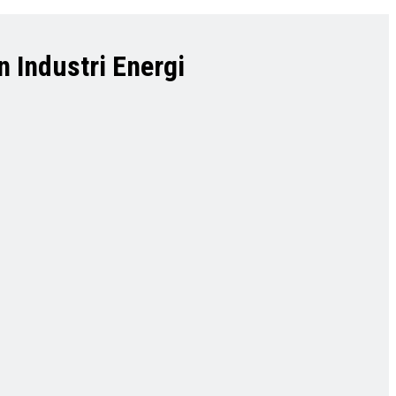
 Industri Energi