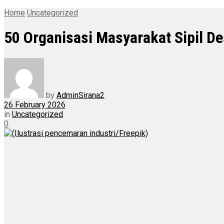
Home
Uncategorized
50 Organisasi Masyarakat Sipil D
by
AdminSirana2
26 February 2026
in
Uncategorized
0