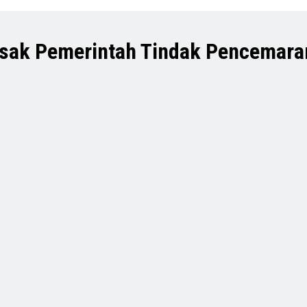
esak Pemerintah Tindak Pencemaran