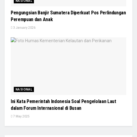
NASIONAL
Pengungsian Banjir Sumatera Diperkuat Pos Perlindungan
Perempuan dan Anak
3 January 2026
NASIONAL
Ini Kata Pemerintah Indonesia Soal Pengelolaan Laut
dalam Forum Internasional di Busan
7 May 2025