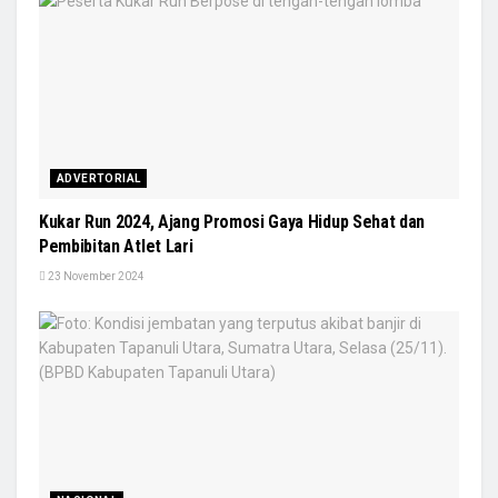
ADVERTORIAL
Kukar Run 2024, Ajang Promosi Gaya Hidup Sehat dan
Pembibitan Atlet Lari
23 November 2024