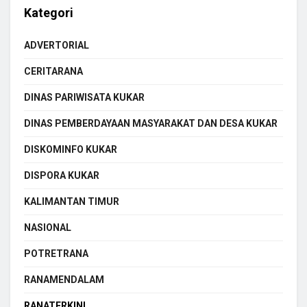
Kategori
ADVERTORIAL
CERITARANA
DINAS PARIWISATA KUKAR
DINAS PEMBERDAYAAN MASYARAKAT DAN DESA KUKAR
DISKOMINFO KUKAR
DISPORA KUKAR
KALIMANTAN TIMUR
NASIONAL
POTRETRANA
RANAMENDALAM
RANATERKINI