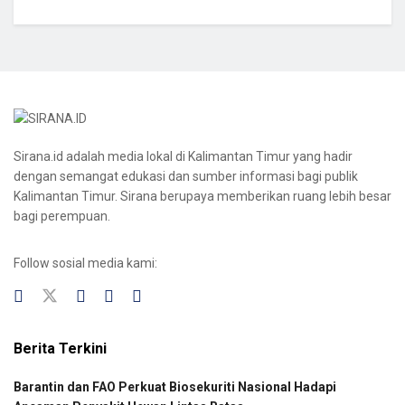
Sirana.id adalah media lokal di Kalimantan Timur yang hadir
dengan semangat edukasi dan sumber informasi bagi publik
Kalimantan Timur. Sirana berupaya memberikan ruang lebih besar
bagi perempuan.
Follow sosial media kami:
Berita Terkini
Barantin dan FAO Perkuat Biosekuriti Nasional Hadapi