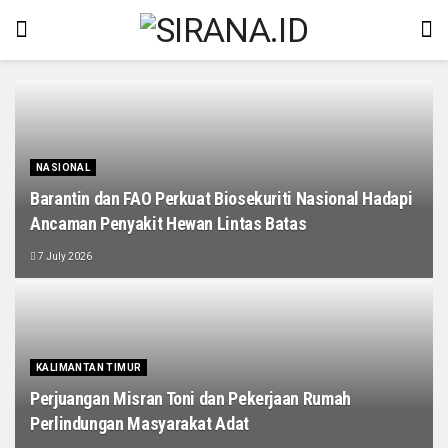
NASIONAL
Barantin dan FAO Perkuat Biosekuriti Nasional Hadapi
Ancaman Penyakit Hewan Lintas Batas
7 July 2026
KALIMANTAN TIMUR
Perjuangan Misran Toni dan Pekerjaan Rumah
Perlindungan Masyarakat Adat