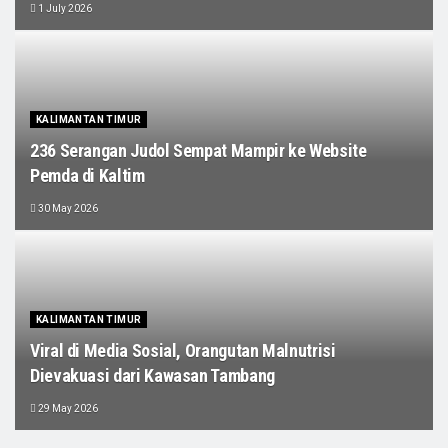
1 July 2026
KALIMANTAN TIMUR
236 Serangan Judol Sempat Mampir ke Website
Pemda di Kaltim
30 May 2026
KALIMANTAN TIMUR
Viral di Media Sosial, Orangutan Malnutrisi
Dievakuasi dari Kawasan Tambang
29 May 2026