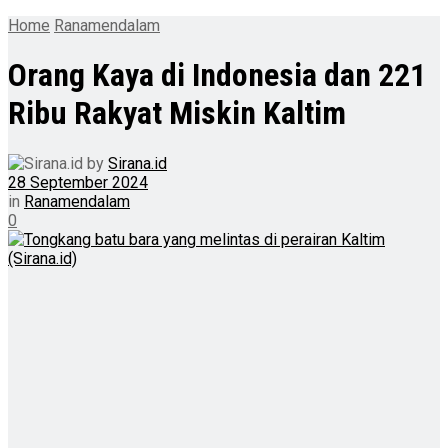
Home
Ranamendalam
Orang Kaya di Indonesia dan 221
Ribu Rakyat Miskin Kaltim
by
Sirana.id
28 September 2024
in
Ranamendalam
0