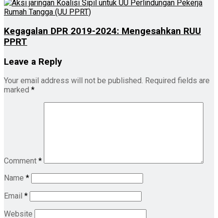
Kegagalan DPR 2019-2024: Mengesahkan RUU
PPRT
Leave a Reply
Your email address will not be published.
Required fields are
marked
*
Comment
*
Name
*
Email
*
Website