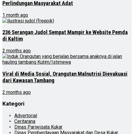
Perlindungan Masyarakat Adat
1 month ago
236 Serangan Judol Sempat Mampir ke Website Pemda
di Kaltim
2 months ago
Viral di Media Sosial, Orangutan Malnutrisi Dievakuasi
dari Kawasan Tambang
2 months ago
Kategori
Advertorial
Ceritarana
Dinas Pariwisata Kukar
Dinas Pemberdayaan Masyarakat dan Desa Kukar