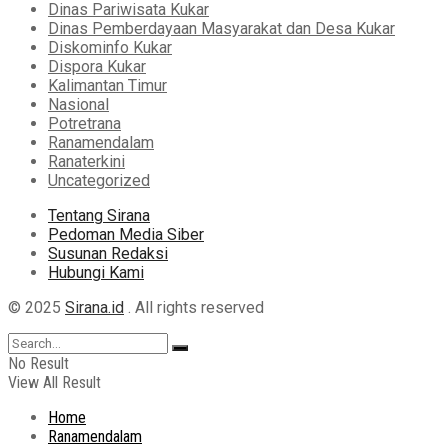
Dinas Pariwisata Kukar
Dinas Pemberdayaan Masyarakat dan Desa Kukar
Diskominfo Kukar
Dispora Kukar
Kalimantan Timur
Nasional
Potretrana
Ranamendalam
Ranaterkini
Uncategorized
Tentang Sirana
Pedoman Media Siber
Susunan Redaksi
Hubungi Kami
© 2025
Sirana.id
. All rights reserved
No Result
View All Result
Home
Ranamendalam