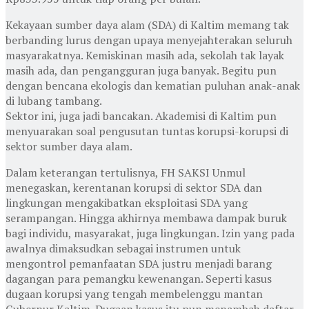
Kekayaan sumber daya alam (SDA) di Kaltim memang tak
berbanding lurus dengan upaya menyejahterakan seluruh
masyarakatnya. Kemiskinan masih ada, sekolah tak layak
masih ada, dan pengangguran juga banyak. Begitu pun
dengan bencana ekologis dan kematian puluhan anak-anak
di lubang tambang.
Sektor ini, juga jadi bancakan. Akademisi di Kaltim pun
menyuarakan soal pengusutan tuntas korupsi-korupsi di
sektor sumber daya alam.
Dalam keterangan tertulisnya, FH SAKSI Unmul
menegaskan, kerentanan korupsi di sektor SDA dan
lingkungan mengakibatkan eksploitasi SDA yang
serampangan. Hingga akhirnya membawa dampak buruk
bagi individu, masyarakat, juga lingkungan. Izin yang pada
awalnya dimaksudkan sebagai instrumen untuk
mengontrol pemanfaatan SDA justru menjadi barang
dagangan para pemangku kewenangan. Seperti kasus
dugaan korupsi yang tengah membelenggu mantan