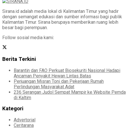
Sirana.id adalah media lokal di Kalimantan Timur yang hadir
dengan semangat edukasi dan sumber informasi bagi publik
Kalimantan Timur. Sirana berupaya memberikan ruang lebih
besar bagi perempuan.
Follow sosial media kami:
Berita Terkini
Barantin dan FAO Perkuat Biosekuriti Nasional Hadapi
Ancaman Penyakit Hewan Lintas Batas
Perjuangan Misran Toni dan Pekerjaan Rumah
Perlindungan Masyarakat Adat
236 Serangan Judol Sempat Mampir ke Website Pemda
di Kaltim
Kategori
Advertorial
Ceritarana