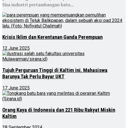
Sisa industri pertambangan batu...
Krisis Iklim dan Kerentanan Ganda Perempuan
12 June 2025
Tujuh Perguruan Tinggi di Kaltim ini, Mahasiswa
Barunya Tak Perlu Bayar UKT
17 June 2025
Orang Kaya di Indonesia dan 221 Ribu Rakyat Miskin
Kaltim
28 September 2024