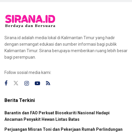
Sirana.id adalah media lokal di Kalimantan Timur yang hadir
dengan semangat edukasi dan sumber informasi bagi publik
Kalimantan Timur. Sirana berupaya memberikan ruang lebih besar
bagi perempuan.
Follow sosial media kami:
Berita Terkini
Barantin dan FAO Perkuat Biosekuriti Nasional Hadapi
Ancaman Penyakit Hewan Lintas Batas
Perjuangan Misran Toni dan Pekerjaan Rumah Perlindungan