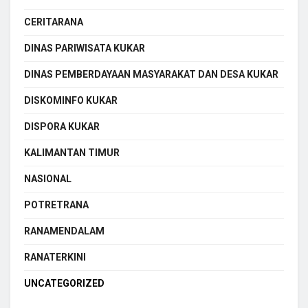
CERITARANA
DINAS PARIWISATA KUKAR
DINAS PEMBERDAYAAN MASYARAKAT DAN DESA KUKAR
DISKOMINFO KUKAR
DISPORA KUKAR
KALIMANTAN TIMUR
NASIONAL
POTRETRANA
RANAMENDALAM
RANATERKINI
UNCATEGORIZED