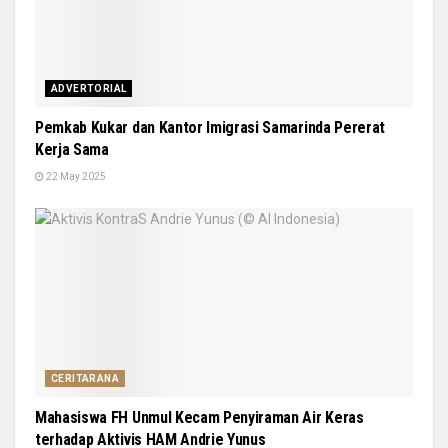
ADVERTORIAL
Pemkab Kukar dan Kantor Imigrasi Samarinda Pererat
Kerja Sama
22 May 2025
CERITARANA
Mahasiswa FH Unmul Kecam Penyiraman Air Keras
terhadap Aktivis HAM Andrie Yunus