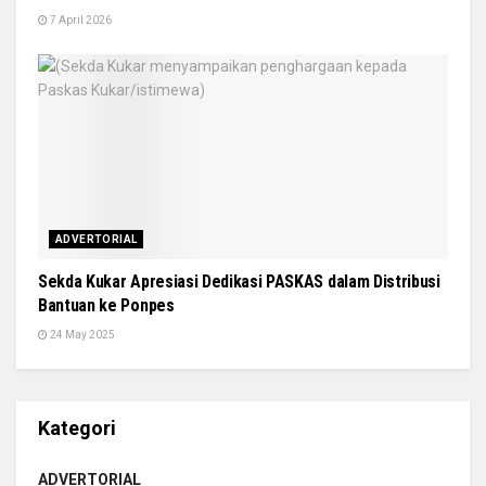
7 April 2026
ADVERTORIAL
Sekda Kukar Apresiasi Dedikasi PASKAS dalam Distribusi
Bantuan ke Ponpes
24 May 2025
Kategori
ADVERTORIAL