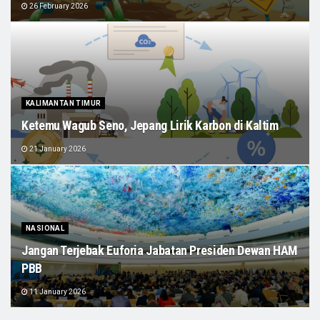
26 February 2026
KALIMANTAN TIMUR
Ketemu Wagub Seno, Jepang Lirik Karbon di Kaltim
21 January 2026
NASIONAL
Jangan Terjebak Euforia Jabatan Presiden Dewan HAM
PBB
11 January 2026