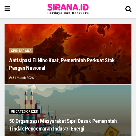
CERITARANA
Antisipasi El Nino Kuat, Pemerintah Perkuat Stok
Pangan Nasional
31 March 2026
UNCATEGORIZED
50 Organisasi Masyarakat Sipil Desak Pemerintah
Tindak Pencemaran Industri Energi