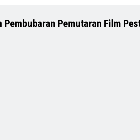
n Pembubaran Pemutaran Film Pest