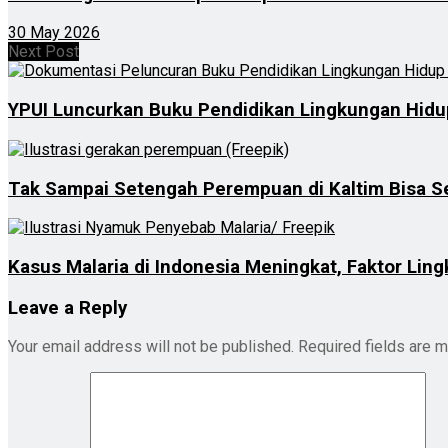
30 May 2026
Next Post
YPUI Luncurkan Buku Pendidikan Lingkungan Hidup
Tak Sampai Setengah Perempuan di Kaltim Bisa S
Kasus Malaria di Indonesia Meningkat, Faktor Li
Leave a Reply
Your email address will not be published.
Required fields are 