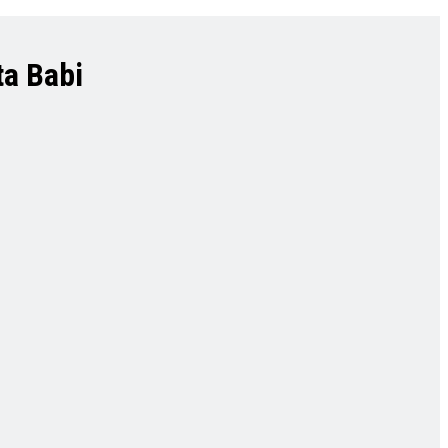
a Babi