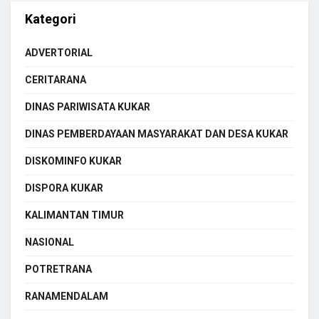
Kategori
ADVERTORIAL
CERITARANA
DINAS PARIWISATA KUKAR
DINAS PEMBERDAYAAN MASYARAKAT DAN DESA KUKAR
DISKOMINFO KUKAR
DISPORA KUKAR
KALIMANTAN TIMUR
NASIONAL
POTRETRANA
RANAMENDALAM