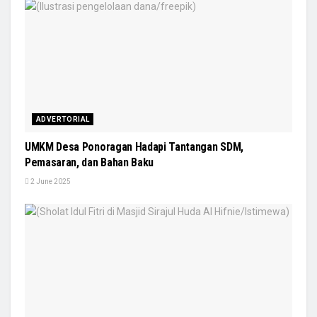
ADVERTORIAL
UMKM Desa Ponoragan Hadapi Tantangan SDM,
Pemasaran, dan Bahan Baku
2 June 2025