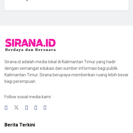
Sirana.id adalah media lokal di Kalimantan Timur yang hadir
dengan semangat edukasi dan sumber informasi bagi publik
Kalimantan Timur. Sirana berupaya memberikan ruang lebih besar
bagi perempuan.
Follow sosial media kami:
Berita Terkini