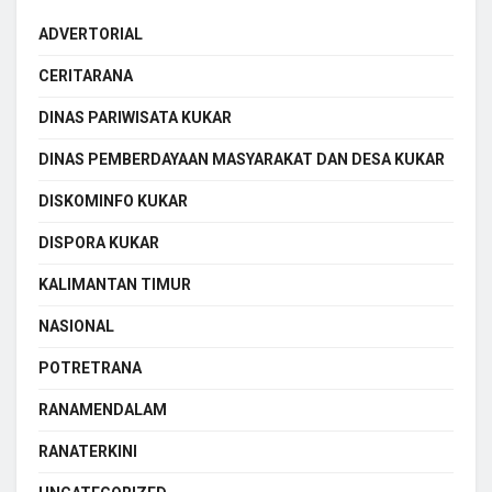
ADVERTORIAL
CERITARANA
DINAS PARIWISATA KUKAR
DINAS PEMBERDAYAAN MASYARAKAT DAN DESA KUKAR
DISKOMINFO KUKAR
DISPORA KUKAR
KALIMANTAN TIMUR
NASIONAL
POTRETRANA
RANAMENDALAM
RANATERKINI