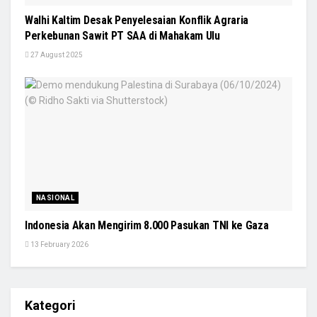
Walhi Kaltim Desak Penyelesaian Konflik Agraria
Perkebunan Sawit PT SAA di Mahakam Ulu
27 August 2025
NASIONAL
Indonesia Akan Mengirim 8.000 Pasukan TNI ke Gaza
13 February 2026
Kategori