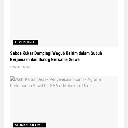
ADVERTORIAL
Sekda Kukar Dampingi Wagub Kaltim dalam Subuh
Berjamaah dan Dialog Bersama Siswa
26 March 2025
KALIMANTAN TIMUR