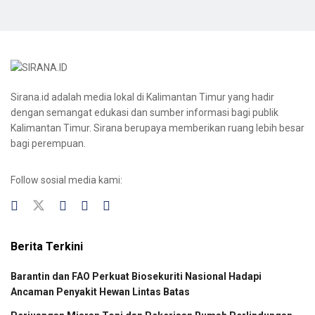
Sirana.id adalah media lokal di Kalimantan Timur yang hadir
dengan semangat edukasi dan sumber informasi bagi publik
Kalimantan Timur. Sirana berupaya memberikan ruang lebih besar
bagi perempuan.
Follow sosial media kami:
Berita Terkini
Barantin dan FAO Perkuat Biosekuriti Nasional Hadapi
Ancaman Penyakit Hewan Lintas Batas