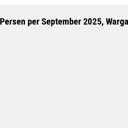
 Persen per September 2025, Warg