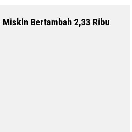
a Miskin Bertambah 2,33 Ribu