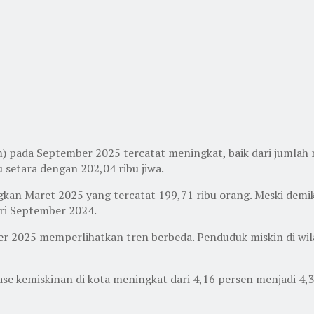
) pada September 2025 tercatat meningkat, baik dari jumlah 
setara dengan 202,04 ribu jiwa.
gkan Maret 2025 yang tercatat 199,71 ribu orang. Meski demi
ari September 2024.
er 2025 memperlihatkan tren berbeda. Penduduk miskin di wil
se kemiskinan di kota meningkat dari 4,16 persen menjadi 4,3