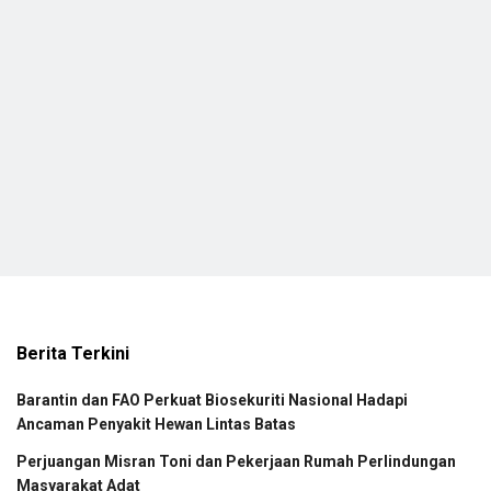
Berita Terkini
Barantin dan FAO Perkuat Biosekuriti Nasional Hadapi
Ancaman Penyakit Hewan Lintas Batas
Perjuangan Misran Toni dan Pekerjaan Rumah Perlindungan
Masyarakat Adat