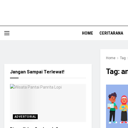
HOME
CERITARANA
Home
Tag
Tag:
a
Jangan Sampai Terlewat!
ADVERTORIAL