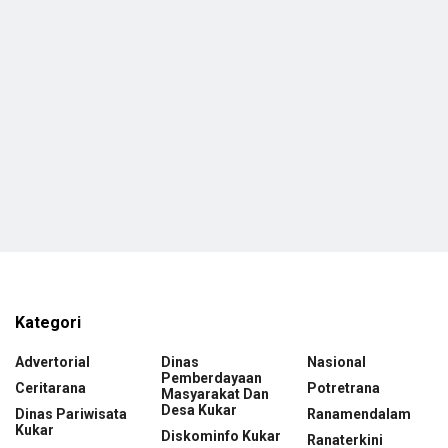
Kategori
Advertorial
Dinas
Nasional
Pemberdayaan
Ceritarana
Potretrana
Masyarakat Dan
Desa Kukar
Dinas Pariwisata
Ranamendalam
Kukar
Diskominfo Kukar
Ranaterkini