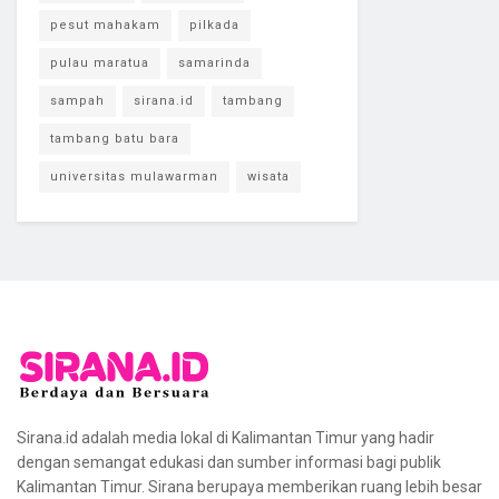
pesut mahakam
pilkada
pulau maratua
samarinda
sampah
sirana.id
tambang
tambang batu bara
universitas mulawarman
wisata
Sirana.id adalah media lokal di Kalimantan Timur yang hadir
dengan semangat edukasi dan sumber informasi bagi publik
Kalimantan Timur. Sirana berupaya memberikan ruang lebih besar