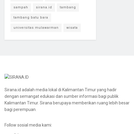
sampah
sirana.id
tambang
tambang batu bara
universitas mulawarman
wisata
Sirana.id adalah media lokal di Kalimantan Timur yang hadir
dengan semangat edukasi dan sumber informasi bagi publik
Kalimantan Timur. Sirana berupaya memberikan ruang lebih besar
bagi perempuan.
Follow sosial media kami: