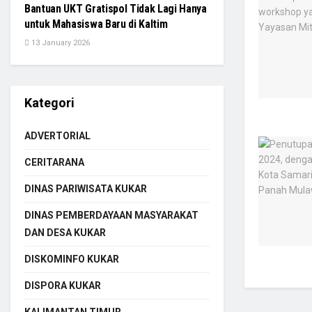
Bantuan UKT Gratispol Tidak Lagi Hanya
untuk Mahasiswa Baru di Kaltim
13 January 2026
Kategori
ADVERTORIAL
CERITARANA
DINAS PARIWISATA KUKAR
DINAS PEMBERDAYAAN MASYARAKAT
DAN DESA KUKAR
DISKOMINFO KUKAR
DISPORA KUKAR