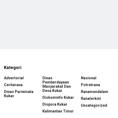
Kategori
Advertorial
Dinas
Nasional
Pemberdayaan
Ceritarana
Potretrana
Masyarakat Dan
Desa Kukar
Dinas Pariwisata
Ranamendalam
Kukar
Diskominfo Kukar
Ranaterkini
Dispora Kukar
Uncategorized
Kalimantan Timur