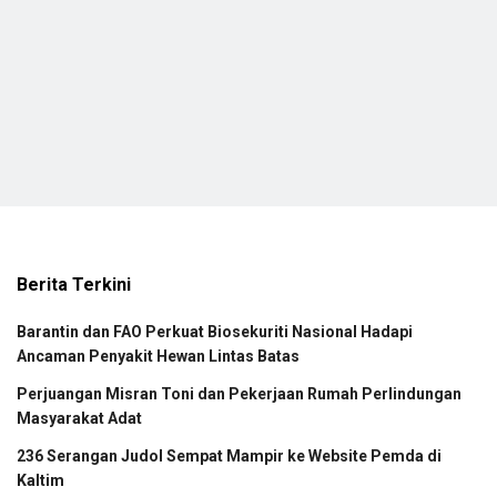
Berita Terkini
Barantin dan FAO Perkuat Biosekuriti Nasional Hadapi
Ancaman Penyakit Hewan Lintas Batas
Perjuangan Misran Toni dan Pekerjaan Rumah Perlindungan
Masyarakat Adat
236 Serangan Judol Sempat Mampir ke Website Pemda di
Kaltim