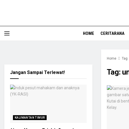
HOME
CERITARANA
Home
Tag
Tag:
u
Jangan Sampai Terlewat!
KALIMANTAN TIMUR