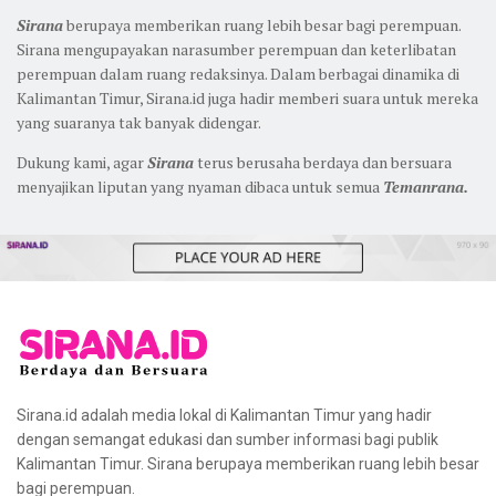
Sirana
berupaya memberikan ruang lebih besar bagi perempuan.
Sirana mengupayakan narasumber perempuan dan keterlibatan
perempuan dalam ruang redaksinya. Dalam berbagai dinamika di
Kalimantan Timur, Sirana.id juga hadir memberi suara untuk mereka
yang suaranya tak banyak didengar.
Dukung kami, agar
Sirana
terus berusaha berdaya dan bersuara
menyajikan liputan yang nyaman dibaca untuk semua
Temanrana.
Sirana.id adalah media lokal di Kalimantan Timur yang hadir
dengan semangat edukasi dan sumber informasi bagi publik
Kalimantan Timur. Sirana berupaya memberikan ruang lebih besar
bagi perempuan.