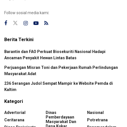
Follow sosial media kami:
Berita Terkini
Barantin dan FAO Perkuat Biosekuriti Nasional Hadapi
Ancaman Penyakit Hewan Lintas Batas
Perjuangan Misran Toni dan Pekerjaan Rumah Perlindungan
Masyarakat Adat
236 Serangan Judol Sempat Mampir ke Website Pemda di
Kaltim
Kategori
Advertorial
Dinas
Nasional
Pemberdayaan
Ceritarana
Potretrana
Masyarakat Dan
Desa Kukar