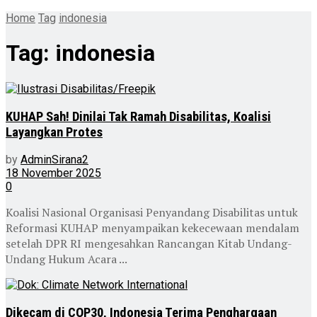
Home
Tag
indonesia
Tag:
indonesia
KUHAP Sah! Dinilai Tak Ramah Disabilitas, Koalisi
Layangkan Protes
by
AdminSirana2
18 November 2025
0
Koalisi Nasional Organisasi Penyandang Disabilitas untuk
Reformasi KUHAP menyampaikan kekecewaan mendalam
setelah DPR RI mengesahkan Rancangan Kitab Undang-
Undang Hukum Acara ...
Dikecam di COP30, Indonesia Terima Penghargaan