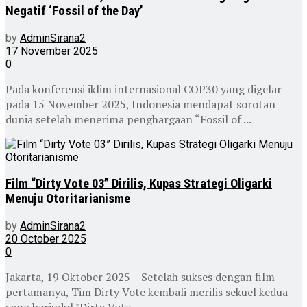
Negatif ‘Fossil of the Day’
by
AdminSirana2
17 November 2025
0
Pada konferensi iklim internasional COP30 yang digelar
pada 15 November 2025, Indonesia mendapat sorotan
dunia setelah menerima penghargaan “Fossil of ...
Film “Dirty Vote 03” Dirilis, Kupas Strategi Oligarki
Menuju Otoritarianisme
by
AdminSirana2
20 October 2025
0
Jakarta, 19 Oktober 2025 – Setelah sukses dengan film
pertamanya, Tim Dirty Vote kembali merilis sekuel kedua