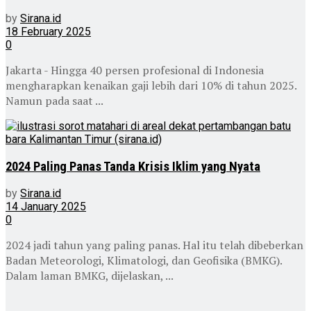
by
Sirana.id
18 February 2025
0
Jakarta - Hingga 40 persen profesional di Indonesia
mengharapkan kenaikan gaji lebih dari 10% di tahun 2025.
Namun pada saat ...
2024 Paling Panas Tanda Krisis Iklim yang Nyata
by
Sirana.id
14 January 2025
0
2024 jadi tahun yang paling panas. Hal itu telah dibeberkan
Badan Meteorologi, Klimatologi, dan Geofisika (BMKG).
Dalam laman BMKG, dijelaskan, ...