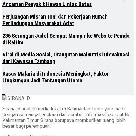
Ancaman Penyakit Hewan Lintas Batas
Perjuangan Misran Toni dan Pekerjaan Rumah
Perlindungan Masyarakat Adat
236 Serangan Judol Sempat Mampir ke Website Pemda
di Kaltim
Viral di Media Sosial, Orangutan Malnutrisi Dievakuasi
dari Kawasan Tambang
Kasus Malaria di Indonesia Meningkat, Faktor
Lingkungan Jadi Tantangan Utama
Sirana.id adalah media lokal di Kalimantan Timur yang hadir
dengan semangat edukasi dan sumber informasi bagi publik
Kalimantan Timur. Sirana berupaya memberikan ruang lebih
besar bagi perempuan.