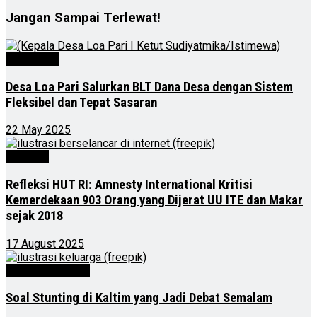
Jangan Sampai Terlewat!
Advertorial
Desa Loa Pari Salurkan BLT Dana Desa dengan Sistem
Fleksibel dan Tepat Sasaran
22 May 2025
Nasional
Refleksi HUT RI: Amnesty International Kritisi
Kemerdekaan 903 Orang yang Dijerat UU ITE dan Makar
sejak 2018
17 August 2025
Kalimantan Timur
Soal Stunting di Kaltim yang Jadi Debat Semalam