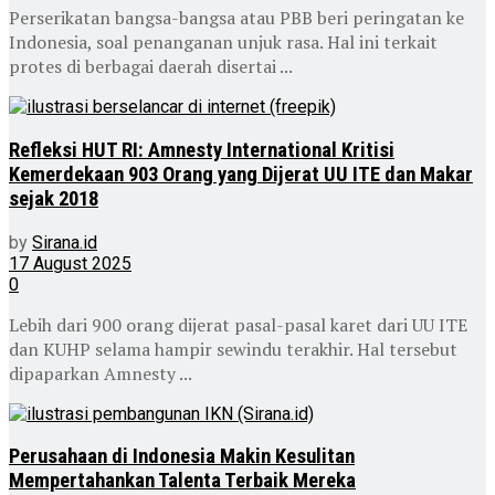
Perserikatan bangsa-bangsa atau PBB beri peringatan ke
Indonesia, soal penanganan unjuk rasa. Hal ini terkait
protes di berbagai daerah disertai ...
Refleksi HUT RI: Amnesty International Kritisi
Kemerdekaan 903 Orang yang Dijerat UU ITE dan Makar
sejak 2018
by
Sirana.id
17 August 2025
0
Lebih dari 900 orang dijerat pasal-pasal karet dari UU ITE
dan KUHP selama hampir sewindu terakhir. Hal tersebut
dipaparkan Amnesty ...
Perusahaan di Indonesia Makin Kesulitan
Mempertahankan Talenta Terbaik Mereka