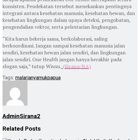
konsisten. Pendekatan tersebut menekankan pentingnya
integrasi antara kesehatan manusia, kesehatan hewan, dan
kesehatan lingkungan dalam upaya deteksi, pengobatan,
pengendalian vektor, serta pelestarian lingkungan.
“Kita harus bekerja sama, berkolaborasi, saling
berkoordinasi. Jangan sampai kesehatan manusia jalan
sendiri, kesehatan hewan jalan sendiri, dan lingkungan
jalan sendiri. One Health jangan hanya berakhir pada
slogan saja,” tutup Wisnu.
(Sirana/RA)
Tags:
malaria
nyamuk
papua
AdminSirana2
Related
Posts