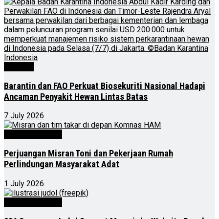
Nasional
Barantin dan FAO Perkuat Biosekuriti Nasional Hadapi
Ancaman Penyakit Hewan Lintas Batas
7 July 2026
Kalimantan Timur
Perjuangan Misran Toni dan Pekerjaan Rumah
Perlindungan Masyarakat Adat
1 July 2026
Kalimantan Timur