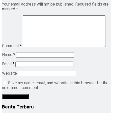
Your email address will not be published.
Required fields are
marked
*
Comment
*
Name
*
Email
*
Website
Save my name, email, and website in this browser for the
next time I comment.
Berita Terbaru