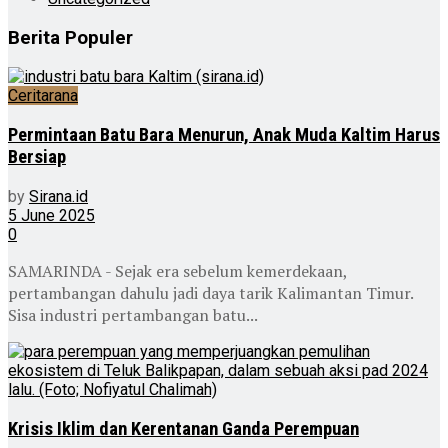
Berita Populer
Ceritarana
Permintaan Batu Bara Menurun, Anak Muda Kaltim Harus
Bersiap
by
Sirana.id
5 June 2025
0
SAMARINDA - Sejak era sebelum kemerdekaan,
pertambangan dahulu jadi daya tarik Kalimantan Timur.
Sisa industri pertambangan batu...
Krisis Iklim dan Kerentanan Ganda Perempuan