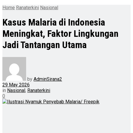
Home
Ranaterkini
Nasional
Kasus Malaria di Indonesia
Meningkat, Faktor Lingkungan
Jadi Tantangan Utama
by
AdminSirana2
29 May 2026
in
Nasional
,
Ranaterkini
0