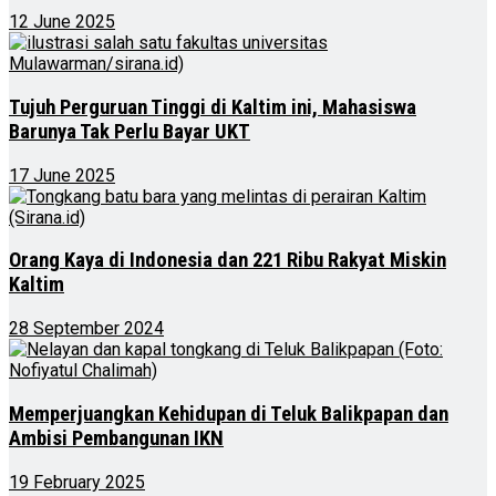
12 June 2025
Tujuh Perguruan Tinggi di Kaltim ini, Mahasiswa
Barunya Tak Perlu Bayar UKT
17 June 2025
Orang Kaya di Indonesia dan 221 Ribu Rakyat Miskin
Kaltim
28 September 2024
Memperjuangkan Kehidupan di Teluk Balikpapan dan
Ambisi Pembangunan IKN
19 February 2025