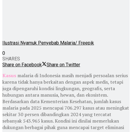
Ilustrasi Nyamuk Penyebab Malaria/ Freepik
0
SHARES
Share on Facebook
Share on Twitter
Kasus
malaria di Indonesia masih menjadi persoalan serius
karena tidak hanya berkaitan dengan aspek medis, tetapi
juga dipengaruhi kondisi lingkungan, geografis, serta
hubungan antara manusia, hewan, dan ekosistem.
Berdasarkan data Kementerian Kesehatan, jumlah kasus
malaria pada 2025 mencapai 706.297 kasus atau meningkat
sekitar 30 persen dibandingkan 2024 yang tercatat
sebanyak 543.965 kasus. Kondisi ini dinilai memerlukan
dukungan berbagai pihak guna mencapai target eliminasi