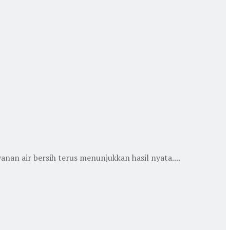
 air bersih terus menunjukkan hasil nyata....