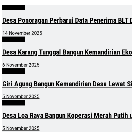
Advertorial
Desa Ponoragan Perbarui Data Penerima BLT 
14 November 2025
Advertorial
Desa Karang Tunggal Bangun Kemandirian Eko
6 November 2025
Advertorial
Giri Agung Bangun Kemandirian Desa Lewat S
5 November 2025
Advertorial
Desa Loa Raya Bangun Koperasi Merah Putih
5 November 2025