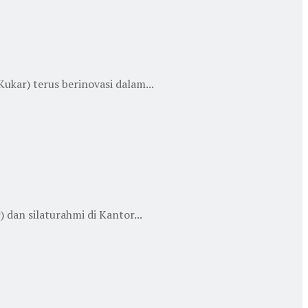
ar) terus berinovasi dalam...
dan silaturahmi di Kantor...