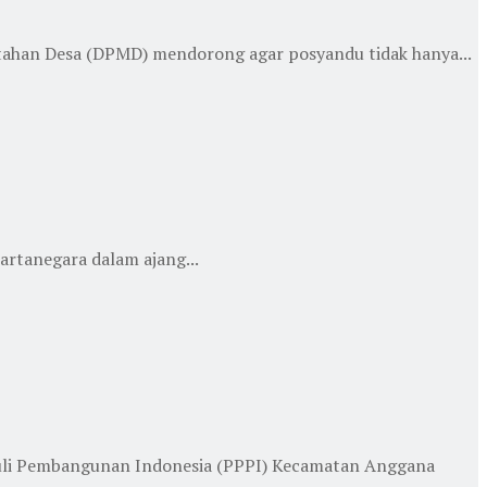
ahan Desa (DPMD) mendorong agar posyandu tidak hanya...
artanegara dalam ajang...
uli Pembangunan Indonesia (PPPI) Kecamatan Anggana