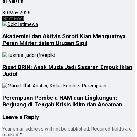
di Kaltim
30 May 2026
Next Post
Akademisi dan Aktivis Soroti Kian Menguatnya
Peran Militer dalam Urusan Sipil
Riset BRIN: Anak Muda Jadi Sasaran Empuk Iklan
Judol
Perempuan Pembela HAM dan Lingkungan:
Berjuang di Tengah Krisis Iklim dan Ancaman
Leave a Reply
Your email address will not be published.
Required fields are
marked
*