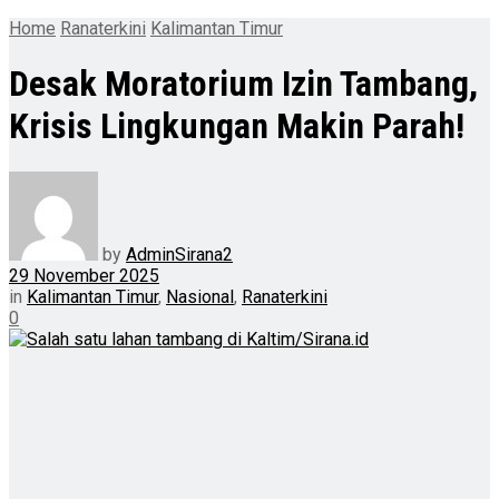
Home
Ranaterkini
Kalimantan Timur
Desak Moratorium Izin Tambang,
Krisis Lingkungan Makin Parah!
by
AdminSirana2
29 November 2025
in
Kalimantan Timur
,
Nasional
,
Ranaterkini
0