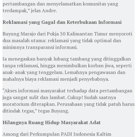
pertambangan dan menyelamatkan komunitas yang
terdampak,” jelas Andre.
Reklamasi yang Gagal dan Keterbukaan Informasi
Buyung Marajo dari Pokja 30 Kalimantan Timur menyoroti
dua masalah utama: reklamasi yang tidak optimal dan
minimnya transparansi informasi.
Ia menegaskan banyak lubang tambang yang ditinggalkan
tanpa reklamasi, hingga menimbulkan korban jiwa, seperti
anak-anak yang tenggelam. Lemahnya pengawasan dan
mahalnya biaya reklamasi menjadi penyebabnya.
“Akses informasi masyarakat terhadap data pertambangan
juga sangat sulit dan lambat. Cukup! Sudah saatnya
moratorium diterapkan. Perusahaan yang tidak patuh harus
ditindak tegas,” tegas Buyung.
Hilangnya Ruang Hidup Masyarakat Adat
Among dari Perkumpulan PADI Indonesia Kaltim