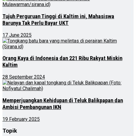
Tujuh Perguruan Tinggi di Kaltim ini, Mahasiswa
Barunya Tak Perlu Bayar UKT
17 June 2025
Orang Kaya di Indonesia dan 221 Ribu Rakyat Miskin
Kaltim
28 September 2024
Memperjuangkan Kehidupan di Teluk Balikpapan dan
Ambisi Pembangunan IKN
19 February 2025
Topik