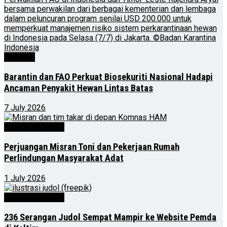
Nasional
Barantin dan FAO Perkuat Biosekuriti Nasional Hadapi
Ancaman Penyakit Hewan Lintas Batas
7 July 2026
Kalimantan Timur
Perjuangan Misran Toni dan Pekerjaan Rumah
Perlindungan Masyarakat Adat
1 July 2026
Kalimantan Timur
236 Serangan Judol Sempat Mampir ke Website Pemda