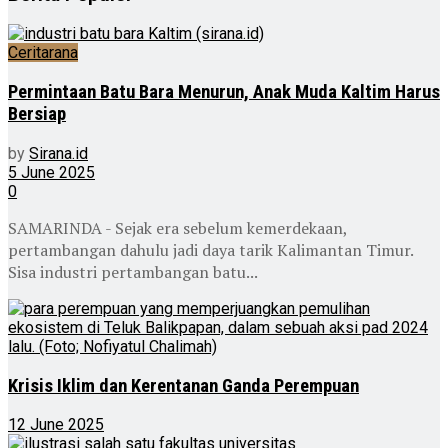
Ceritarana
Permintaan Batu Bara Menurun, Anak Muda Kaltim Harus
Bersiap
by
Sirana.id
5 June 2025
0
SAMARINDA - Sejak era sebelum kemerdekaan,
pertambangan dahulu jadi daya tarik Kalimantan Timur.
Sisa industri pertambangan batu...
Krisis Iklim dan Kerentanan Ganda Perempuan
12 June 2025