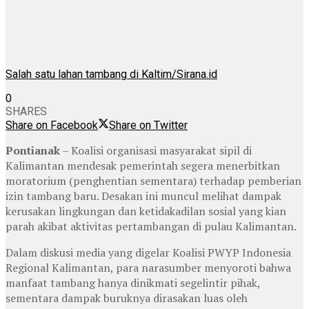
Salah satu lahan tambang di Kaltim/Sirana.id
0
SHARES
Share on Facebook
Share on Twitter
Pontianak
– Koalisi organisasi masyarakat sipil di
Kalimantan mendesak pemerintah segera menerbitkan
moratorium (penghentian sementara) terhadap pemberian
izin tambang baru. Desakan ini muncul melihat dampak
kerusakan lingkungan dan ketidakadilan sosial yang kian
parah akibat aktivitas pertambangan di pulau Kalimantan.
Dalam diskusi media yang digelar Koalisi PWYP Indonesia
Regional Kalimantan, para narasumber menyoroti bahwa
manfaat tambang hanya dinikmati segelintir pihak,
sementara dampak buruknya dirasakan luas oleh