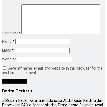
Comment
*
Name
*
Email
*
Website
Save my name, email, and website in this browser for the
next time I comment.
Berita Terbaru