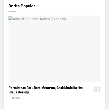
Berita Populer
Permintaan Batu Bara Menurun, Anak Muda Kaltim
Harus Bersiap
0 SHARES