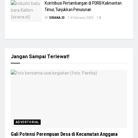
Kontribusi Pertambangan di PDRB Kalimantan
Timur, Tunjukkan Penurunan
BY
SIRANA.ID
6 February 2025
0
Jangan Sampai Terlewat!
ADVERTORIAL
Gali Potensi Perempuan Desa di Kecamatan Anggana