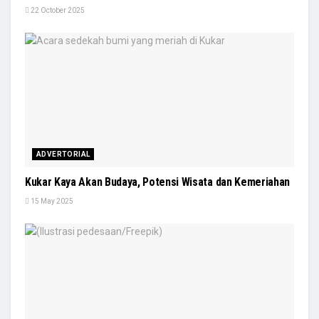
22 October 2025
ADVERTORIAL
Kukar Kaya Akan Budaya, Potensi Wisata dan Kemeriahan
15 May 2025