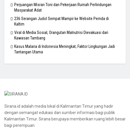
Perjuangan Misran Toni dan Pekerjaan Rumah Perlindungan
Masyarakat Adat
236 Serangan Judol Sempat Mampir ke Website Pemda di
Kaltim
Viral di Media Sosial, Orangutan Malnutrisi Dievakuasi dari
Kawasan Tambang
Kasus Malaria di Indonesia Meningkat, Faktor Lingkungan Jadi
Tantangan Utama
Sirana.id adalah media lokal di Kalimantan Timur yang hadir
dengan semangat edukasi dan sumber informasi bagi publik
Kalimantan Timur. Sirana berupaya memberikan ruang lebih besar
bagi perempuan.