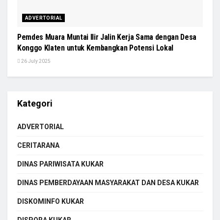
ADVERTORIAL
Pemdes Muara Muntai Ilir Jalin Kerja Sama dengan Desa
Konggo Klaten untuk Kembangkan Potensi Lokal
26 July 2025
Kategori
ADVERTORIAL
CERITARANA
DINAS PARIWISATA KUKAR
DINAS PEMBERDAYAAN MASYARAKAT DAN DESA KUKAR
DISKOMINFO KUKAR