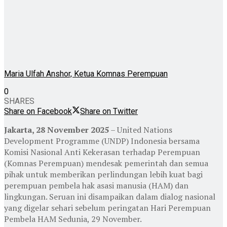
Maria Ulfah Anshor, Ketua Komnas Perempuan
0
SHARES
Share on Facebook
Share on Twitter
Jakarta, 28 November 2025
– United Nations
Development Programme (UNDP) Indonesia bersama
Komisi Nasional Anti Kekerasan terhadap Perempuan
(Komnas Perempuan) mendesak pemerintah dan semua
pihak untuk memberikan perlindungan lebih kuat bagi
perempuan pembela hak asasi manusia (HAM) dan
lingkungan. Seruan ini disampaikan dalam dialog nasional
yang digelar sehari sebelum peringatan Hari Perempuan
Pembela HAM Sedunia, 29 November.