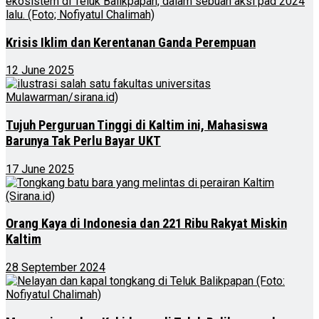
Krisis Iklim dan Kerentanan Ganda Perempuan
12 June 2025
Tujuh Perguruan Tinggi di Kaltim ini, Mahasiswa
Barunya Tak Perlu Bayar UKT
17 June 2025
Orang Kaya di Indonesia dan 221 Ribu Rakyat Miskin
Kaltim
28 September 2024