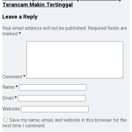
Terancam Makin Tertinggal
Leave a Reply
Your email address will not be published.
Required fields are
marked
*
Comment
*
Name
*
Email
*
Website
Save my name, email, and website in this browser for the
next time I comment.