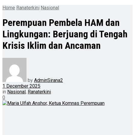
Home
Ranaterkini
Nasional
Perempuan Pembela HAM dan
Lingkungan: Berjuang di Tengah
Krisis Iklim dan Ancaman
by
AdminSirana2
1 December 2025
in
Nasional
,
Ranaterkini
0