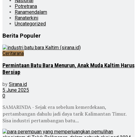
Nasional
Potretrana
Ranamendalam
Ranaterkini
Uncategorized
Berita Populer
Ceritarana
Permintaan Batu Bara Menurun, Anak Muda Kaltim Harus
Bersiap
by
Sirana.id
5 June 2025
0
SAMARINDA - Sejak era sebelum kemerdekaan,
pertambangan dahulu jadi daya tarik Kalimantan Timur.
Sisa industri pertambangan batu...