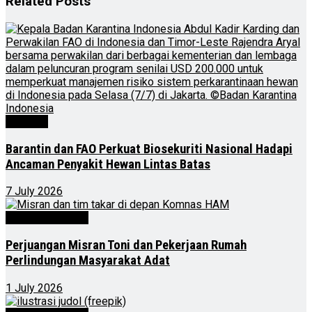
Related
Posts
Nasional
Barantin dan FAO Perkuat Biosekuriti Nasional Hadapi
Ancaman Penyakit Hewan Lintas Batas
7 July 2026
Kalimantan Timur
Perjuangan Misran Toni dan Pekerjaan Rumah
Perlindungan Masyarakat Adat
1 July 2026