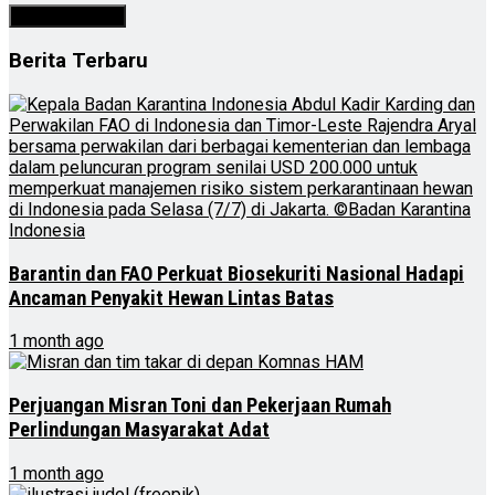
Berita Terbaru
Barantin dan FAO Perkuat Biosekuriti Nasional Hadapi
Ancaman Penyakit Hewan Lintas Batas
1 month ago
Perjuangan Misran Toni dan Pekerjaan Rumah
Perlindungan Masyarakat Adat
1 month ago