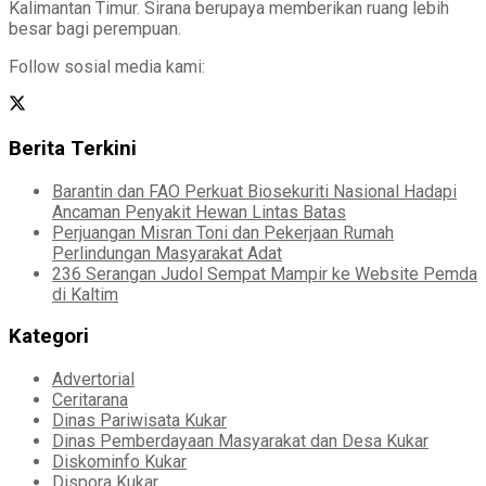
Kalimantan Timur. Sirana berupaya memberikan ruang lebih
besar bagi perempuan.
Follow sosial media kami:
Berita Terkini
Barantin dan FAO Perkuat Biosekuriti Nasional Hadapi
Ancaman Penyakit Hewan Lintas Batas
Perjuangan Misran Toni dan Pekerjaan Rumah
Perlindungan Masyarakat Adat
236 Serangan Judol Sempat Mampir ke Website Pemda
di Kaltim
Kategori
Advertorial
Ceritarana
Dinas Pariwisata Kukar
Dinas Pemberdayaan Masyarakat dan Desa Kukar
Diskominfo Kukar
Dispora Kukar