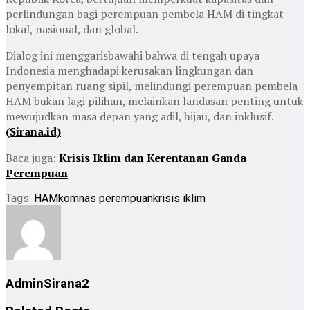
perlindungan bagi perempuan pembela HAM di tingkat
lokal, nasional, dan global.
Dialog ini menggarisbawahi bahwa di tengah upaya
Indonesia menghadapi kerusakan lingkungan dan
penyempitan ruang sipil, melindungi perempuan pembela
HAM bukan lagi pilihan, melainkan landasan penting untuk
mewujudkan masa depan yang adil, hijau, dan inklusif.
(Sirana.id)
Baca juga:
Krisis Iklim dan Kerentanan Ganda
Perempuan
Tags:
HAM
komnas perempuan
krisis iklim
AdminSirana2