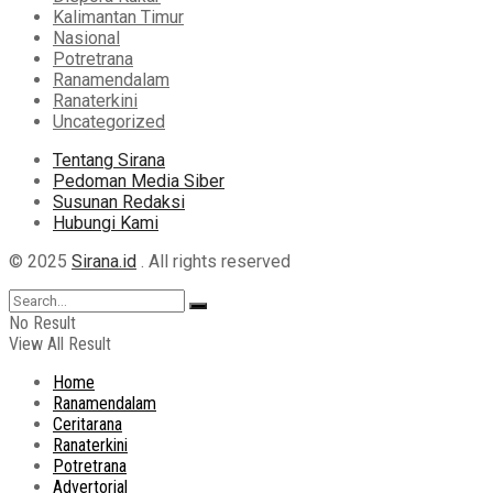
Kalimantan Timur
Nasional
Potretrana
Ranamendalam
Ranaterkini
Uncategorized
Tentang Sirana
Pedoman Media Siber
Susunan Redaksi
Hubungi Kami
© 2025
Sirana.id
. All rights reserved
No Result
View All Result
Home
Ranamendalam
Ceritarana
Ranaterkini
Potretrana
Advertorial