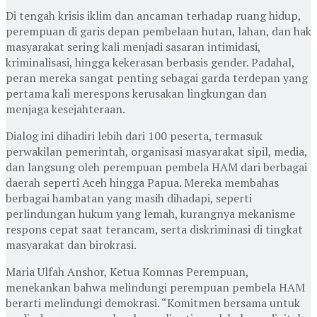
Di tengah krisis iklim dan ancaman terhadap ruang hidup,
perempuan di garis depan pembelaan hutan, lahan, dan hak
masyarakat sering kali menjadi sasaran intimidasi,
kriminalisasi, hingga kekerasan berbasis gender. Padahal,
peran mereka sangat penting sebagai garda terdepan yang
pertama kali merespons kerusakan lingkungan dan
menjaga kesejahteraan.
Dialog ini dihadiri lebih dari 100 peserta, termasuk
perwakilan pemerintah, organisasi masyarakat sipil, media,
dan langsung oleh perempuan pembela HAM dari berbagai
daerah seperti Aceh hingga Papua. Mereka membahas
berbagai hambatan yang masih dihadapi, seperti
perlindungan hukum yang lemah, kurangnya mekanisme
respons cepat saat terancam, serta diskriminasi di tingkat
masyarakat dan birokrasi.
Maria Ulfah Anshor, Ketua Komnas Perempuan,
menekankan bahwa melindungi perempuan pembela HAM
berarti melindungi demokrasi. “Komitmen bersama untuk