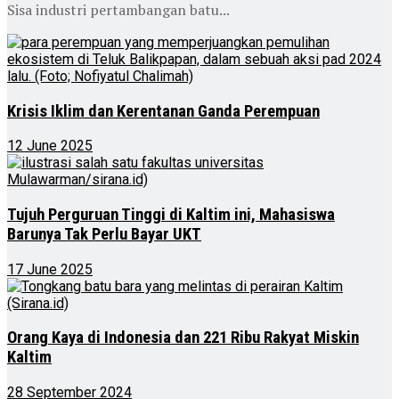
Sisa industri pertambangan batu...
Krisis Iklim dan Kerentanan Ganda Perempuan
12 June 2025
Tujuh Perguruan Tinggi di Kaltim ini, Mahasiswa
Barunya Tak Perlu Bayar UKT
17 June 2025
Orang Kaya di Indonesia dan 221 Ribu Rakyat Miskin
Kaltim
28 September 2024