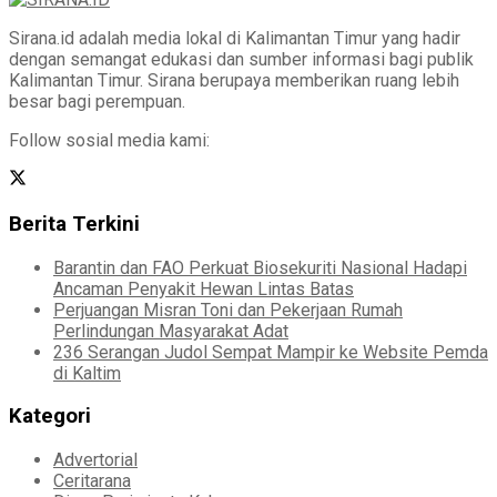
Sirana.id adalah media lokal di Kalimantan Timur yang hadir
dengan semangat edukasi dan sumber informasi bagi publik
Kalimantan Timur. Sirana berupaya memberikan ruang lebih
besar bagi perempuan.
Follow sosial media kami:
Berita Terkini
Barantin dan FAO Perkuat Biosekuriti Nasional Hadapi
Ancaman Penyakit Hewan Lintas Batas
Perjuangan Misran Toni dan Pekerjaan Rumah
Perlindungan Masyarakat Adat
236 Serangan Judol Sempat Mampir ke Website Pemda
di Kaltim
Kategori
Advertorial
Ceritarana