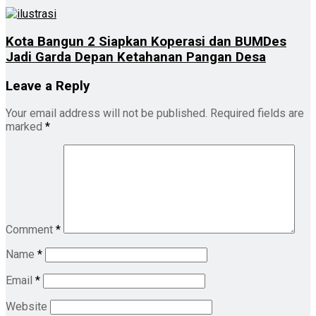
Kota Bangun 2 Siapkan Koperasi dan BUMDes
Jadi Garda Depan Ketahanan Pangan Desa
Leave a Reply
Your email address will not be published.
Required fields are
marked
*
Comment
*
Name
*
Email
*
Website