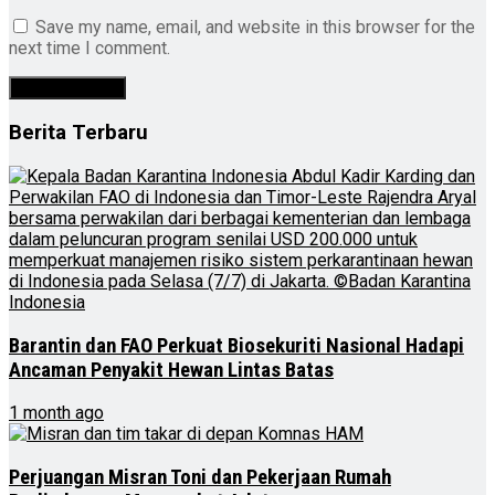
Save my name, email, and website in this browser for the
next time I comment.
Berita Terbaru
Barantin dan FAO Perkuat Biosekuriti Nasional Hadapi
Ancaman Penyakit Hewan Lintas Batas
1 month ago
Perjuangan Misran Toni dan Pekerjaan Rumah