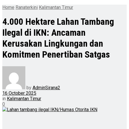
Home
Ranaterkini
Kalimantan Timur
4.000 Hektare Lahan Tambang
Ilegal di IKN: Ancaman
Kerusakan Lingkungan dan
Komitmen Penertiban Satgas
by
AdminSirana2
16 October 2025
in
Kalimantan Timur
0