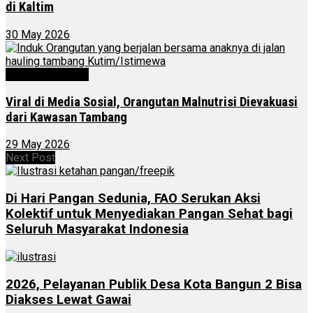
di Kaltim
30 May 2026
Kalimantan Timur
Viral di Media Sosial, Orangutan Malnutrisi Dievakuasi
dari Kawasan Tambang
29 May 2026
Next Post
Di Hari Pangan Sedunia, FAO Serukan Aksi
Kolektif untuk Menyediakan Pangan Sehat bagi
Seluruh Masyarakat Indonesia
2026, Pelayanan Publik Desa Kota Bangun 2 Bisa
Diakses Lewat Gawai