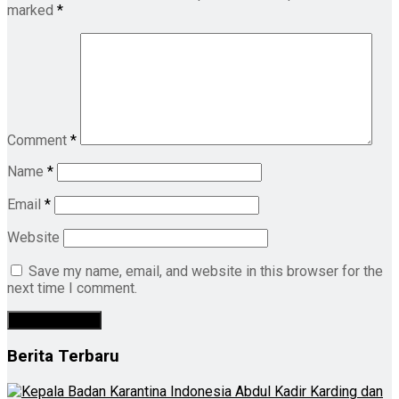
marked
*
Comment
*
Name
*
Email
*
Website
Save my name, email, and website in this browser for the
next time I comment.
Berita Terbaru