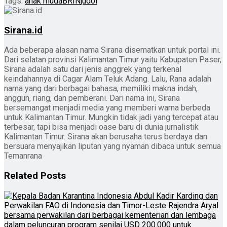
Tags:
anak muda
BRIN
judol
Sirana.id
Ada beberapa alasan nama Sirana disematkan untuk portal ini.
Dari selatan provinsi Kalimantan Timur yaitu Kabupaten Paser,
Sirana adalah satu dari jenis anggrek yang terkenal
keindahannya di Cagar Alam Teluk Adang. Lalu, Rana adalah
nama yang dari berbagai bahasa, memiliki makna indah,
anggun, riang, dan pemberani. Dari nama ini, Sirana
bersemangat menjadi media yang memberi warna berbeda
untuk Kalimantan Timur. Mungkin tidak jadi yang tercepat atau
terbesar, tapi bisa menjadi oase baru di dunia jurnalistik
Kalimantan Timur. Sirana akan berusaha terus berdaya dan
bersuara menyajikan liputan yang nyaman dibaca untuk semua
Temanrana
Related
Posts