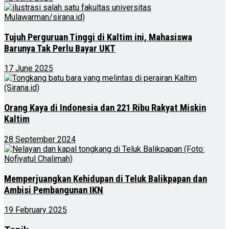
Tujuh Perguruan Tinggi di Kaltim ini, Mahasiswa
Barunya Tak Perlu Bayar UKT
17 June 2025
Orang Kaya di Indonesia dan 221 Ribu Rakyat Miskin
Kaltim
28 September 2024
Memperjuangkan Kehidupan di Teluk Balikpapan dan
Ambisi Pembangunan IKN
19 February 2025