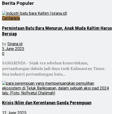
Berita Populer
Ceritarana
Permintaan Batu Bara Menurun, Anak Muda Kaltim Harus
Bersiap
by
Sirana.id
5 June 2025
0
SAMARINDA - Sejak era sebelum kemerdekaan,
pertambangan dahulu jadi daya tarik Kalimantan Timur.
Sisa industri pertambangan batu...
Krisis Iklim dan Kerentanan Ganda Perempuan
12 June 2025