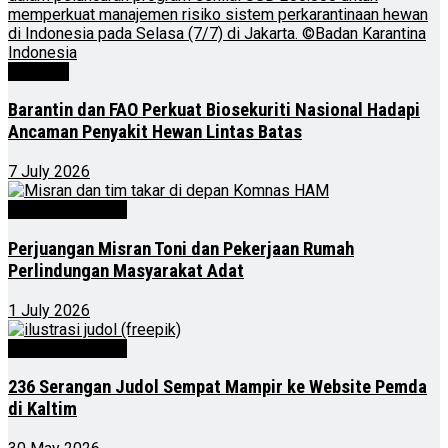
Nasional
Barantin dan FAO Perkuat Biosekuriti Nasional Hadapi
Ancaman Penyakit Hewan Lintas Batas
7 July 2026
Kalimantan Timur
Perjuangan Misran Toni dan Pekerjaan Rumah
Perlindungan Masyarakat Adat
1 July 2026
Kalimantan Timur
236 Serangan Judol Sempat Mampir ke Website Pemda
di Kaltim