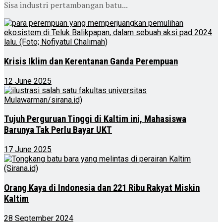
Sisa industri pertambangan batu...
Krisis Iklim dan Kerentanan Ganda Perempuan
12 June 2025
Tujuh Perguruan Tinggi di Kaltim ini, Mahasiswa
Barunya Tak Perlu Bayar UKT
17 June 2025
Orang Kaya di Indonesia dan 221 Ribu Rakyat Miskin
Kaltim
28 September 2024