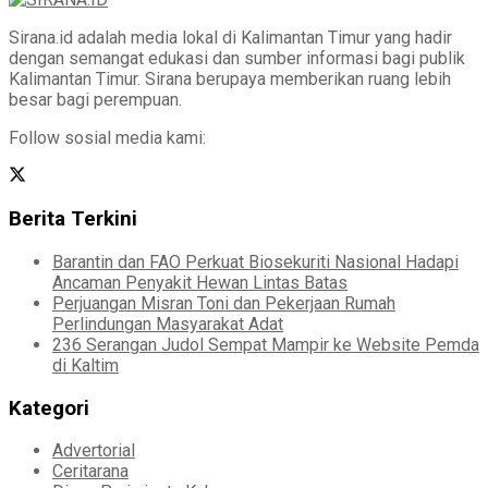
Sirana.id adalah media lokal di Kalimantan Timur yang hadir
dengan semangat edukasi dan sumber informasi bagi publik
Kalimantan Timur. Sirana berupaya memberikan ruang lebih
besar bagi perempuan.
Follow sosial media kami:
Berita Terkini
Barantin dan FAO Perkuat Biosekuriti Nasional Hadapi
Ancaman Penyakit Hewan Lintas Batas
Perjuangan Misran Toni dan Pekerjaan Rumah
Perlindungan Masyarakat Adat
236 Serangan Judol Sempat Mampir ke Website Pemda
di Kaltim
Kategori
Advertorial
Ceritarana