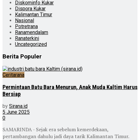
Diskominfo Kukar
Dispora Kukar
Kalimantan Timur
Nasional
Potretrana
Ranamendalam
Ranaterkini
Uncategorized
Berita Populer
Ceritarana
Permintaan Batu Bara Menurun, Anak Muda Kaltim Harus
Bersiap
by
Sirana.id
5 June 2025
0
SAMARINDA - Sejak era sebelum kemerdekaan,
pertambangan dahulu jadi daya tarik Kalimantan Timur.