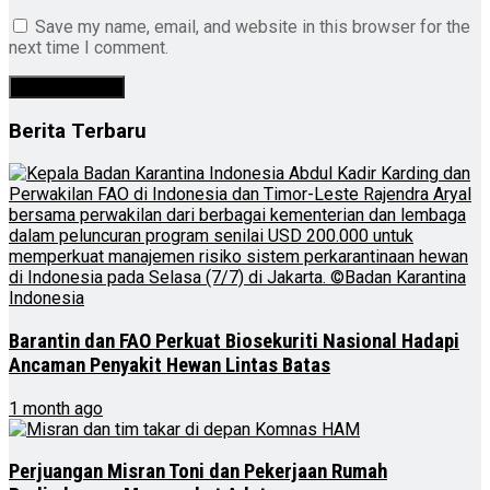
Save my name, email, and website in this browser for the
next time I comment.
Berita Terbaru
Barantin dan FAO Perkuat Biosekuriti Nasional Hadapi
Ancaman Penyakit Hewan Lintas Batas
1 month ago
Perjuangan Misran Toni dan Pekerjaan Rumah