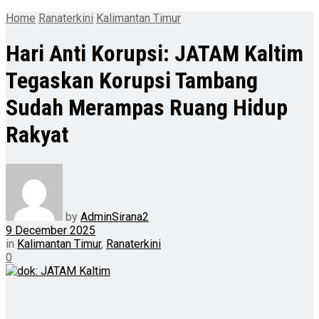
Home
Ranaterkini
Kalimantan Timur
Hari Anti Korupsi: JATAM Kaltim
Tegaskan Korupsi Tambang
Sudah Merampas Ruang Hidup
Rakyat
by
AdminSirana2
9 December 2025
in
Kalimantan Timur
,
Ranaterkini
0