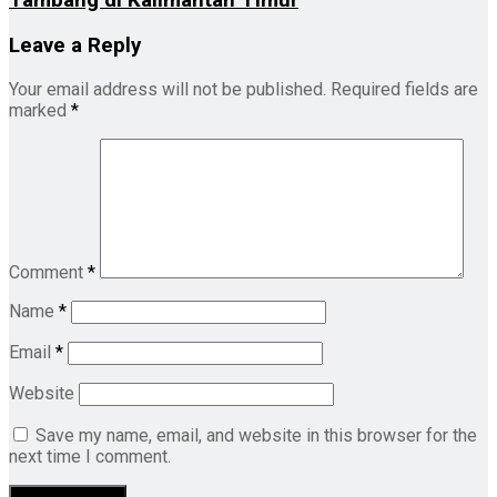
Tambang di Kalimantan Timur
Leave a Reply
Your email address will not be published.
Required fields are
marked
*
Comment
*
Name
*
Email
*
Website
Save my name, email, and website in this browser for the
next time I comment.