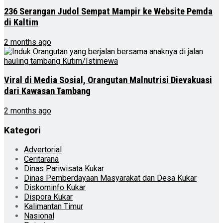
236 Serangan Judol Sempat Mampir ke Website Pemda
di Kaltim
2 months ago
Viral di Media Sosial, Orangutan Malnutrisi Dievakuasi
dari Kawasan Tambang
2 months ago
Kategori
Advertorial
Ceritarana
Dinas Pariwisata Kukar
Dinas Pemberdayaan Masyarakat dan Desa Kukar
Diskominfo Kukar
Dispora Kukar
Kalimantan Timur
Nasional