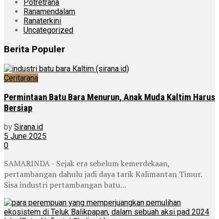
Potretrana
Ranamendalam
Ranaterkini
Uncategorized
Berita Populer
Ceritarana
Permintaan Batu Bara Menurun, Anak Muda Kaltim Harus
Bersiap
by
Sirana.id
5 June 2025
0
SAMARINDA - Sejak era sebelum kemerdekaan,
pertambangan dahulu jadi daya tarik Kalimantan Timur.
Sisa industri pertambangan batu...