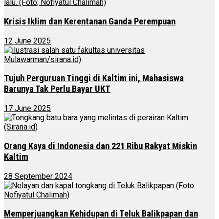
Krisis Iklim dan Kerentanan Ganda Perempuan
12 June 2025
Tujuh Perguruan Tinggi di Kaltim ini, Mahasiswa
Barunya Tak Perlu Bayar UKT
17 June 2025
Orang Kaya di Indonesia dan 221 Ribu Rakyat Miskin
Kaltim
28 September 2024
Memperjuangkan Kehidupan di Teluk Balikpapan dan