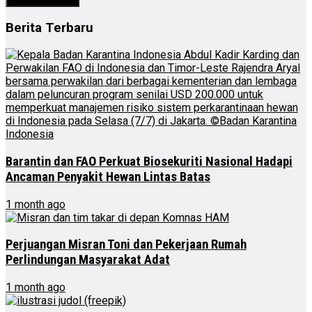
Berita Terbaru
Barantin dan FAO Perkuat Biosekuriti Nasional Hadapi
Ancaman Penyakit Hewan Lintas Batas
1 month ago
Perjuangan Misran Toni dan Pekerjaan Rumah
Perlindungan Masyarakat Adat
1 month ago