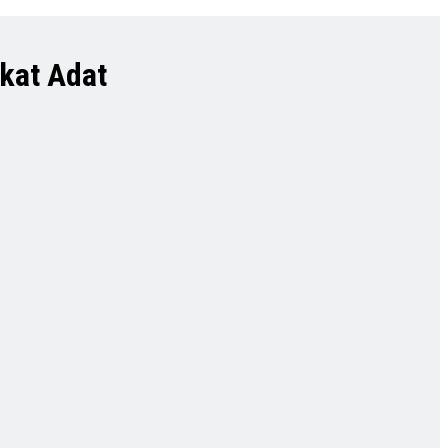
kat Adat