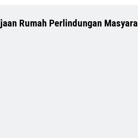
rjaan Rumah Perlindungan Masyara