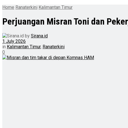
Home
Ranaterkini
Kalimantan Timur
Perjuangan Misran Toni dan Peke
by
Sirana.id
1 July 2026
in
Kalimantan Timur
,
Ranaterkini
0