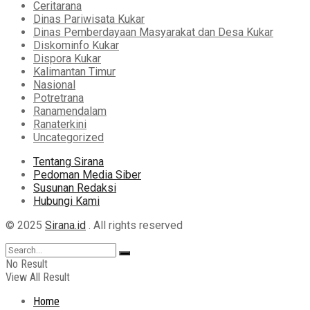
Ceritarana
Dinas Pariwisata Kukar
Dinas Pemberdayaan Masyarakat dan Desa Kukar
Diskominfo Kukar
Dispora Kukar
Kalimantan Timur
Nasional
Potretrana
Ranamendalam
Ranaterkini
Uncategorized
Tentang Sirana
Pedoman Media Siber
Susunan Redaksi
Hubungi Kami
© 2025
Sirana.id
. All rights reserved
No Result
View All Result
Home