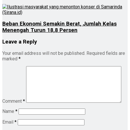
Beban Ekonomi Semakin Berat, Jumlah Kelas
Menengah Turun 18,8 Persen
Leave a Reply
Your email address will not be published.
Required fields are
marked
*
Comment
*
Name
*
Email
*