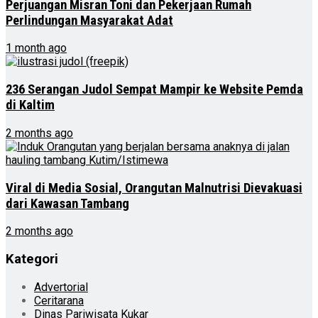
Perjuangan Misran Toni dan Pekerjaan Rumah
Perlindungan Masyarakat Adat
1 month ago
236 Serangan Judol Sempat Mampir ke Website Pemda
di Kaltim
2 months ago
Viral di Media Sosial, Orangutan Malnutrisi Dievakuasi
dari Kawasan Tambang
2 months ago
Kategori
Advertorial
Ceritarana
Dinas Pariwisata Kukar