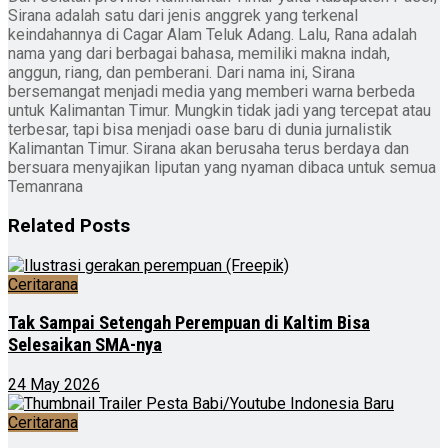
Sirana adalah satu dari jenis anggrek yang terkenal
keindahannya di Cagar Alam Teluk Adang. Lalu, Rana adalah
nama yang dari berbagai bahasa, memiliki makna indah,
anggun, riang, dan pemberani. Dari nama ini, Sirana
bersemangat menjadi media yang memberi warna berbeda
untuk Kalimantan Timur. Mungkin tidak jadi yang tercepat atau
terbesar, tapi bisa menjadi oase baru di dunia jurnalistik
Kalimantan Timur. Sirana akan berusaha terus berdaya dan
bersuara menyajikan liputan yang nyaman dibaca untuk semua
Temanrana
Related
Posts
Ceritarana
Tak Sampai Setengah Perempuan di Kaltim Bisa
Selesaikan SMA-nya
24 May 2026
Ceritarana