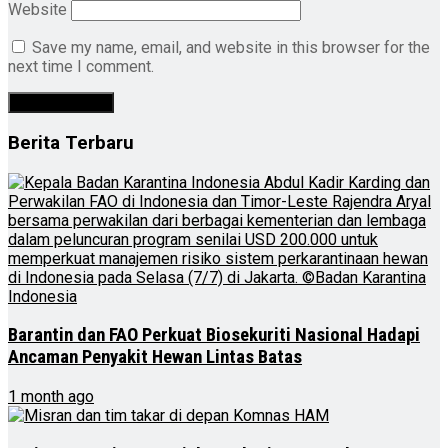
Website
Save my name, email, and website in this browser for the
next time I comment.
Berita Terbaru
Barantin dan FAO Perkuat Biosekuriti Nasional Hadapi
Ancaman Penyakit Hewan Lintas Batas
1 month ago