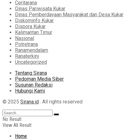
Ceritarana
Dinas Pariwisata Kukar
Dinas Pemberdayaan Masyarakat dan Desa Kukar
Diskominfo Kukar
Dispora Kukar
Kalimantan Timur
Nasional
Potretrana
Ranamendalam
Ranaterkini
Uncategorized
Tentang Sirana
Pedoman Media Siber
Susunan Redaksi
Hubungi Kami
© 2025
Sirana.id
. All rights reserved
No Result
View All Result
Home