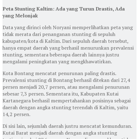
Peta Stunting Kaltim: Ada yang Turun Drastis, Ada
yang Melonjak
Data yang dirinci oleh Noryani memperlihatkan peta yang
tidak merata dari penanganan stunting di sepuluh
kabupaten/kota di Kaltim. Dari sepuluh daerah tersebut,
hanya empat daerah yang berhasil menurunkan prevalensi
stunting, sementara beberapa daerah lainnya justru
mengalami peningkatan yang mengkhawatirkan.
Kota Bontang mencatat penurunan paling drastis.
Prevalensi stunting di Bontang berhasil ditekan dari 27,4
persen menjadi 20,7 persen, atau mengalami penurunan
sebesar 7,3 persen. Sementara itu, Kabupaten Kutai
Kartanegara berhasil mempertahankan posisinya sebagai
daerah dengan angka stunting terendah di Kaltim, yaitu
14,2 persen.
Di sisi lain, sejumlah daerah justru mencatat kemunduran.
Kutai Barat menjadi daerah dengan angka stunting