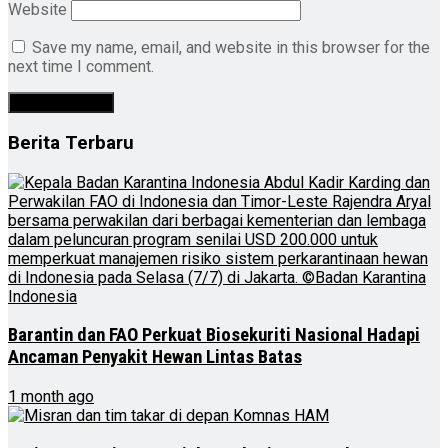
Website
Save my name, email, and website in this browser for the
next time I comment.
Berita Terbaru
Barantin dan FAO Perkuat Biosekuriti Nasional Hadapi
Ancaman Penyakit Hewan Lintas Batas
1 month ago