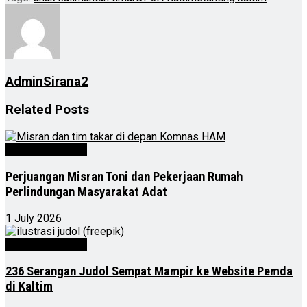
AdminSirana2
Related
Posts
Kalimantan Timur
Perjuangan Misran Toni dan Pekerjaan Rumah
Perlindungan Masyarakat Adat
1 July 2026
Kalimantan Timur
236 Serangan Judol Sempat Mampir ke Website Pemda
di Kaltim