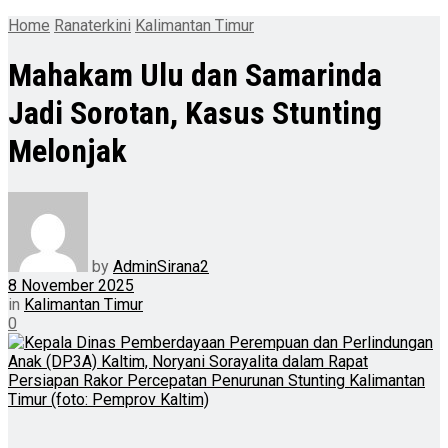
Home
Ranaterkini
Kalimantan Timur
Mahakam Ulu dan Samarinda
Jadi Sorotan, Kasus Stunting
Melonjak
by
AdminSirana2
8 November 2025
in
Kalimantan Timur
0