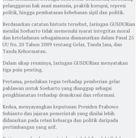
pelanggaran hak asasi manusia, praktik korupsi, represi
politik, hingga pembatasan kebebasan sipil dan politik.
Berdasarkan catatan historis tersebut, Jaringan GUSDURian
menilai Soeharto tidak memenuhi syarat integritas moral
dan keteladanan sebagaimana diamanatkan dalam Pasal 25
UU No. 20 Tahun 2009 tentang Gelar, Tanda Jasa, dan
Tanda Kehormatan.
Dalam sikap resminya, Jaringan GUSDURian menyatakan
tiga poin penting.
Pertama, penolakan tegas terhadap pemberian gelar
pahlawan untuk Soeharto yang dianggap sebagai
pengkhianatan terhadap demokrasi dan reformasi.
Kedua, menyayangkan keputusan Presiden Prabowo
Subianto dan jajaran pemerintah yang dinilai lebih
didasarkan pada relasi keluarga dan politik daripada
pertimbangan yang arif.