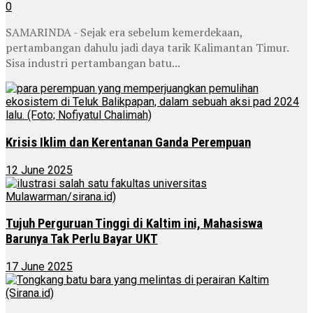
0
SAMARINDA - Sejak era sebelum kemerdekaan,
pertambangan dahulu jadi daya tarik Kalimantan Timur.
Sisa industri pertambangan batu...
Krisis Iklim dan Kerentanan Ganda Perempuan
12 June 2025
Tujuh Perguruan Tinggi di Kaltim ini, Mahasiswa
Barunya Tak Perlu Bayar UKT
17 June 2025