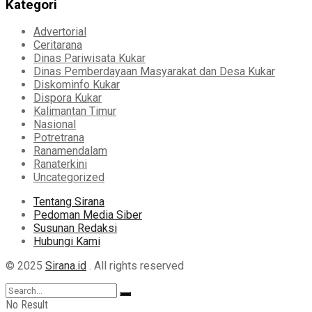
Kategori
Advertorial
Ceritarana
Dinas Pariwisata Kukar
Dinas Pemberdayaan Masyarakat dan Desa Kukar
Diskominfo Kukar
Dispora Kukar
Kalimantan Timur
Nasional
Potretrana
Ranamendalam
Ranaterkini
Uncategorized
Tentang Sirana
Pedoman Media Siber
Susunan Redaksi
Hubungi Kami
© 2025
Sirana.id
. All rights reserved
No Result