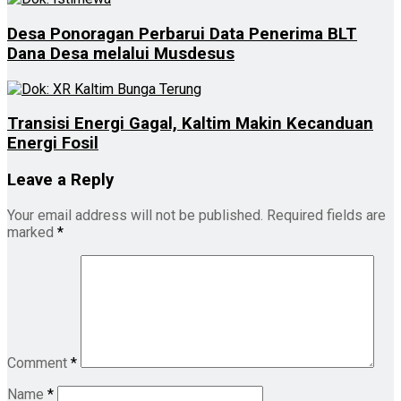
Desa Ponoragan Perbarui Data Penerima BLT
Dana Desa melalui Musdesus
Transisi Energi Gagal, Kaltim Makin Kecanduan
Energi Fosil
Leave a Reply
Your email address will not be published.
Required fields are
marked
*
Comment
*
Name
*