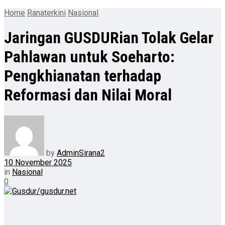
Home
Ranaterkini
Nasional
Jaringan GUSDURian Tolak Gelar
Pahlawan untuk Soeharto:
Pengkhianatan terhadap
Reformasi dan Nilai Moral
by
AdminSirana2
10 November 2025
in
Nasional
0