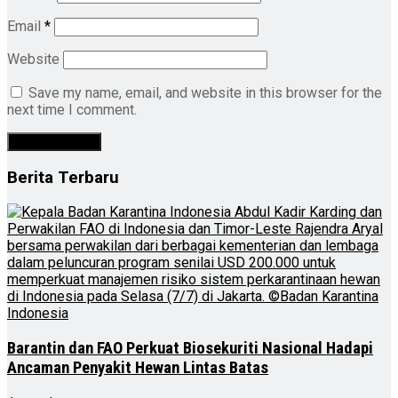
Email
*
Website
Save my name, email, and website in this browser for the
next time I comment.
Berita Terbaru
Barantin dan FAO Perkuat Biosekuriti Nasional Hadapi
Ancaman Penyakit Hewan Lintas Batas