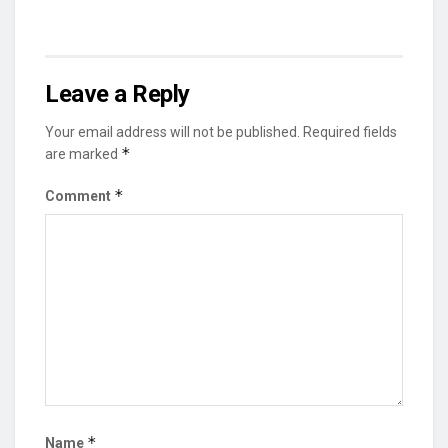
Leave a Reply
Your email address will not be published.
Required fields
*
are marked
*
Comment
*
Name