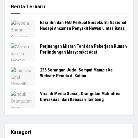
Berita Terbaru
Barantin dan FAO Perkuat Biosekuriti Nasional
Hadapi Ancaman Penyakit Hewan Lintas Batas
Perjuangan Misran Toni dan Pekerjaan Rumah
Perlindungan Masyarakat Adat
236 Serangan Judol Sempat Mampir ke
Website Pemda di Kaltim
Viral di Media Sosial, Orangutan Malnutrisi
Dievakuasi dari Kawasan Tambang
Kategori