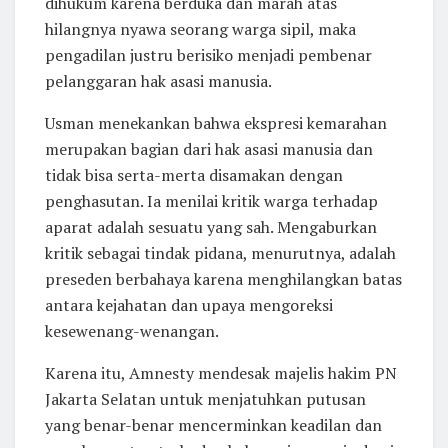
dihukum karena berduka dan marah atas
hilangnya nyawa seorang warga sipil, maka
pengadilan justru berisiko menjadi pembenar
pelanggaran hak asasi manusia.
Usman menekankan bahwa ekspresi kemarahan
merupakan bagian dari hak asasi manusia dan
tidak bisa serta-merta disamakan dengan
penghasutan. Ia menilai kritik warga terhadap
aparat adalah sesuatu yang sah. Mengaburkan
kritik sebagai tindak pidana, menurutnya, adalah
preseden berbahaya karena menghilangkan batas
antara kejahatan dan upaya mengoreksi
kesewenang-wenangan.
Karena itu, Amnesty mendesak majelis hakim PN
Jakarta Selatan untuk menjatuhkan putusan
yang benar-benar mencerminkan keadilan dan