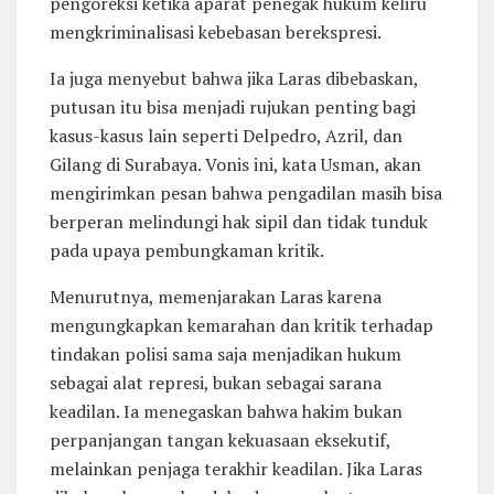
pengoreksi ketika aparat penegak hukum keliru
mengkriminalisasi kebebasan berekspresi.
Ia juga menyebut bahwa jika Laras dibebaskan,
putusan itu bisa menjadi rujukan penting bagi
kasus-kasus lain seperti Delpedro, Azril, dan
Gilang di Surabaya. Vonis ini, kata Usman, akan
mengirimkan pesan bahwa pengadilan masih bisa
berperan melindungi hak sipil dan tidak tunduk
pada upaya pembungkaman kritik.
Menurutnya, memenjarakan Laras karena
mengungkapkan kemarahan dan kritik terhadap
tindakan polisi sama saja menjadikan hukum
sebagai alat represi, bukan sebagai sarana
keadilan. Ia menegaskan bahwa hakim bukan
perpanjangan tangan kekuasaan eksekutif,
melainkan penjaga terakhir keadilan. Jika Laras