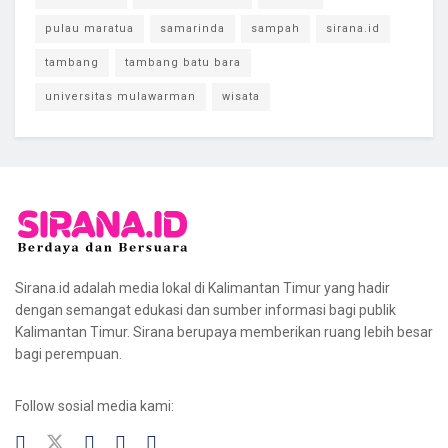
pulau maratua
samarinda
sampah
sirana.id
tambang
tambang batu bara
universitas mulawarman
wisata
Sirana.id adalah media lokal di Kalimantan Timur yang hadir
dengan semangat edukasi dan sumber informasi bagi publik
Kalimantan Timur. Sirana berupaya memberikan ruang lebih besar
bagi perempuan.
Follow sosial media kami: