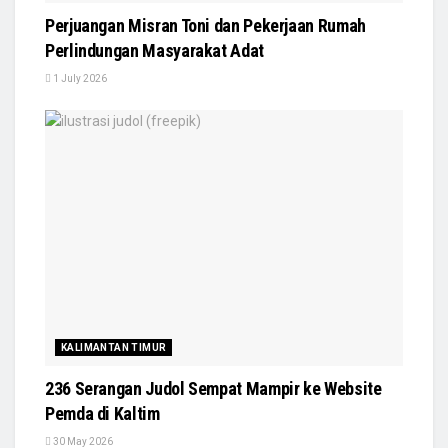
Perjuangan Misran Toni dan Pekerjaan Rumah
Perlindungan Masyarakat Adat
1 July 2026
KALIMANTAN TIMUR
236 Serangan Judol Sempat Mampir ke Website
Pemda di Kaltim
30 May 2026