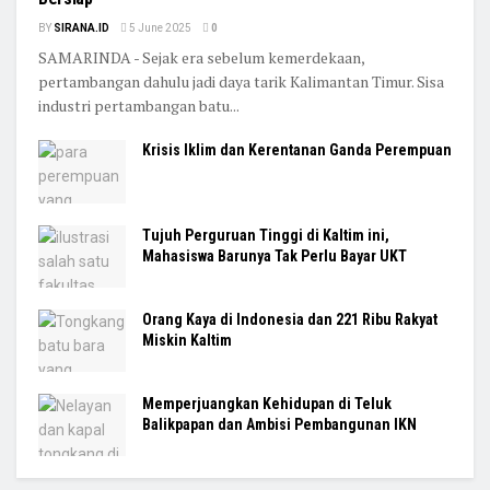
BY
SIRANA.ID
5 June 2025
0
SAMARINDA - Sejak era sebelum kemerdekaan,
pertambangan dahulu jadi daya tarik Kalimantan Timur. Sisa
industri pertambangan batu...
Krisis Iklim dan Kerentanan Ganda Perempuan
Tujuh Perguruan Tinggi di Kaltim ini,
Mahasiswa Barunya Tak Perlu Bayar UKT
Orang Kaya di Indonesia dan 221 Ribu Rakyat
Miskin Kaltim
Memperjuangkan Kehidupan di Teluk
Balikpapan dan Ambisi Pembangunan IKN