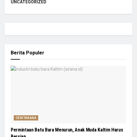
UNCATEGORIZED
Berita Populer
CERITARANA
Permintaan Batu Bara Menurun, Anak Muda Kaltim Harus
Bersiap