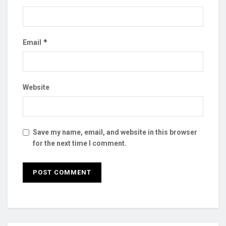
*
Email
Website
Save my name, email, and website in this browser
for the next time I comment.