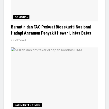
NASIONAL
Barantin dan FAO Perkuat Biosekuriti Nasional
Hadapi Ancaman Penyakit Hewan Lintas Batas
7 July 2026
KALIMANTAN TIMUR