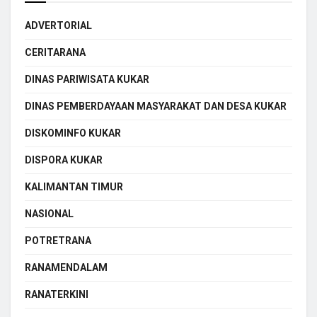
ADVERTORIAL
CERITARANA
DINAS PARIWISATA KUKAR
DINAS PEMBERDAYAAN MASYARAKAT DAN DESA KUKAR
DISKOMINFO KUKAR
DISPORA KUKAR
KALIMANTAN TIMUR
NASIONAL
POTRETRANA
RANAMENDALAM
RANATERKINI