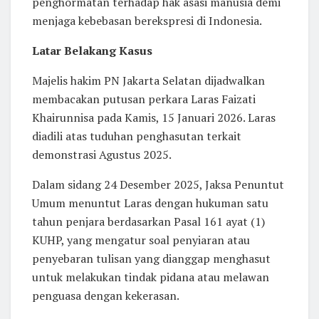
penghormatan terhadap hak asasi manusia demi
menjaga kebebasan berekspresi di Indonesia.
Latar Belakang Kasus
Majelis hakim PN Jakarta Selatan dijadwalkan
membacakan putusan perkara Laras Faizati
Khairunnisa pada Kamis, 15 Januari 2026. Laras
diadili atas tuduhan penghasutan terkait
demonstrasi Agustus 2025.
Dalam sidang 24 Desember 2025, Jaksa Penuntut
Umum menuntut Laras dengan hukuman satu
tahun penjara berdasarkan Pasal 161 ayat (1)
KUHP, yang mengatur soal penyiaran atau
penyebaran tulisan yang dianggap menghasut
untuk melakukan tindak pidana atau melawan
penguasa dengan kekerasan.