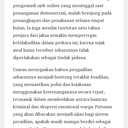
pengemudi ojek online yang meninggal saat
penanganan demonstrasi, malah berujung pada
penangkapan dan penahanan selama empat
bulan. Ia juga menilai tuntutan satu tahun
penjara dari jaksa semakin mempertegas
ketidakadilan dalam perkara ini, karena sejak
awal kasus tersebut seharusnya tidak
diperlakukan sebagai tindak pidana.
Usman menegaskan bahwa pengadilan
seharusnya menjadi benteng terakhir keadilan,
yang memastikan polisi dan kejaksaan
menggunakan kewenangannya secara tepat,
termasuk dalam membedakan antara hasutan
kriminal dan ekspresi emosional warga. Putusan
yang akan dibacakan menjadi ujian bagi sistem
peradilan, apakah masih mampu berdiri sebagai