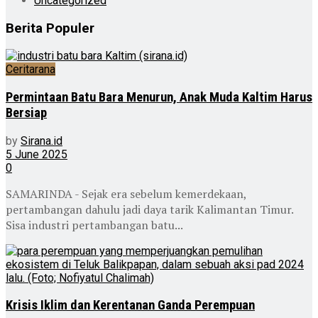
Uncategorized
Berita Populer
Ceritarana
Permintaan Batu Bara Menurun, Anak Muda Kaltim Harus
Bersiap
by
Sirana.id
5 June 2025
0
SAMARINDA - Sejak era sebelum kemerdekaan,
pertambangan dahulu jadi daya tarik Kalimantan Timur.
Sisa industri pertambangan batu...
Krisis Iklim dan Kerentanan Ganda Perempuan