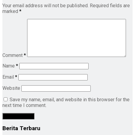
Your email address will not be published.
Required fields are
marked
*
Comment
*
Name
*
Email
*
Website
Save my name, email, and website in this browser for the
next time I comment.
Berita Terbaru