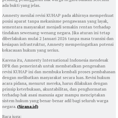
ada bukti yang jelas.
Amnesty menilai revisi KUHAP pada akhirnya memperkuat
posisi aparat tanpa mekanisme pengawasan yang layak,
sementara masyarakat menjadi semakin rentan terhadap
tindakan sewenang-wenang negara. Jika aturan ini tetap
diberlakukan mulai 2 Januari 2026 tanpa masa transisi dan
kesiapan infrastruktur, Amnesty memperingatkan potensi
kekacauan hukum yang serius.
Karena itu, Amnesty International Indonesia mendesak
DPR dan pemerintah untuk membatalkan pengesahan
revisi KUHAP ini dan membuka kembali proses pembahasan
dengan melibatkan masyarakat secara luas. Revisi hukum
acara pidana, menurut mereka, harus dilakukan dengan
prinsip keterbukaan, akuntabilitas, dan penghormatan
terhadap hak asasi manusia agar mampu menciptakan
sistem hukum yang benar-benar adil bagi seluruh warga
negara.
(Sirana.id)
Baca juga: