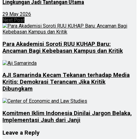
Lingkungan Jadi Tantangan Utama
29 May 2026
Next Post
Para Akademisi Soroti RUU KUHAP Baru:
Ancaman Bagi Kebebasan Kampus dan Kritik
AJI Samarinda Kecam Tekanan terhadap Media
Kritis: Demokrasi Terancam Jika Kritik
Dibungkam
Komitmen Iklim Indonesia Dinilai Jargon Belaka,
Implementasi Jauh dari Janji
Leave a Reply