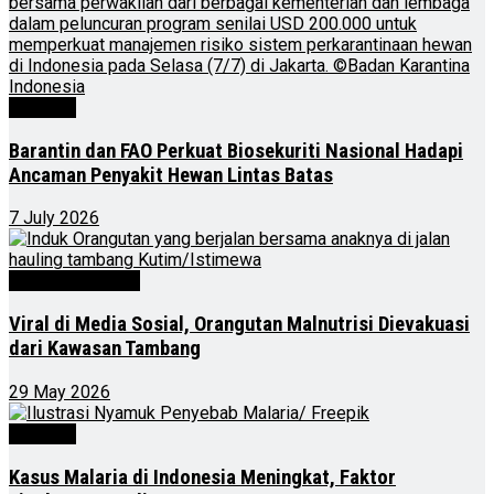
Nasional
Barantin dan FAO Perkuat Biosekuriti Nasional Hadapi
Ancaman Penyakit Hewan Lintas Batas
7 July 2026
Kalimantan Timur
Viral di Media Sosial, Orangutan Malnutrisi Dievakuasi
dari Kawasan Tambang
29 May 2026
Nasional
Kasus Malaria di Indonesia Meningkat, Faktor