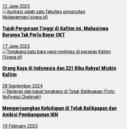
12 June 2025
Tujuh Perguruan Tinggi di Kaltim ini, Mahasiswa
Barunya Tak Perlu Bayar UKT
17 June 2025
Orang Kaya di Indonesia dan 221 Ribu Rakyat Miskin
Kaltim
28 September 2024
Memperjuangkan Kehidupan di Teluk Balikpapan dan
Ambisi Pembangunan IKN
19 February 2025