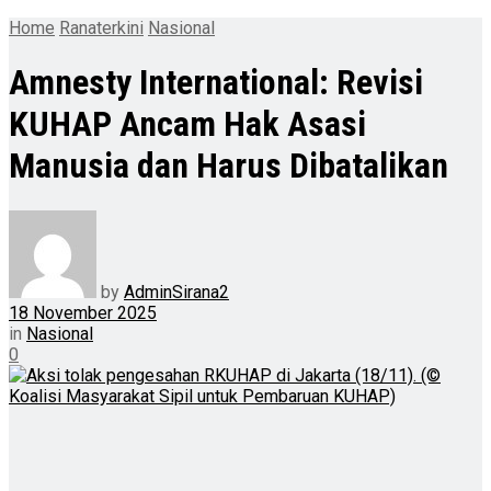
Home
Ranaterkini
Nasional
Amnesty International: Revisi
KUHAP Ancam Hak Asasi
Manusia dan Harus Dibatalikan
by
AdminSirana2
18 November 2025
in
Nasional
0