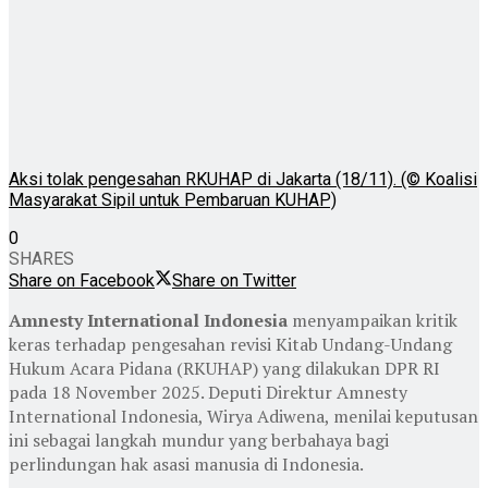
Aksi tolak pengesahan RKUHAP di Jakarta (18/11). (© Koalisi
Masyarakat Sipil untuk Pembaruan KUHAP)
0
SHARES
Share on Facebook
Share on Twitter
Amnesty International Indonesia
menyampaikan kritik
keras terhadap pengesahan revisi Kitab Undang-Undang
Hukum Acara Pidana (RKUHAP) yang dilakukan DPR RI
pada 18 November 2025. Deputi Direktur Amnesty
International Indonesia, Wirya Adiwena, menilai keputusan
ini sebagai langkah mundur yang berbahaya bagi
perlindungan hak asasi manusia di Indonesia.