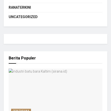
RANATERKINI
UNCATEGORIZED
Berita Populer
CERITARANA