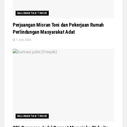
KALIMANTAN TIMUR
Perjuangan Misran Toni dan Pekerjaan Rumah
Perlindungan Masyarakat Adat
1 July 2026
KALIMANTAN TIMUR