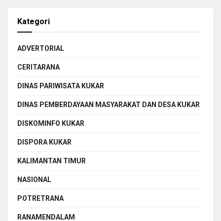
Kategori
ADVERTORIAL
CERITARANA
DINAS PARIWISATA KUKAR
DINAS PEMBERDAYAAN MASYARAKAT DAN DESA KUKAR
DISKOMINFO KUKAR
DISPORA KUKAR
KALIMANTAN TIMUR
NASIONAL
POTRETRANA
RANAMENDALAM