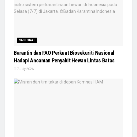
NASIONAL
Barantin dan FAO Perkuat Biosekuriti Nasional
Hadapi Ancaman Penyakit Hewan Lintas Batas
7 July 2026