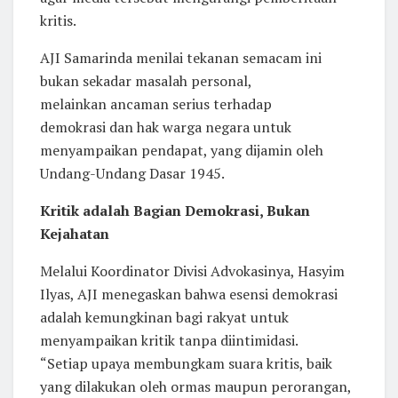
kritis.
AJI Samarinda menilai tekanan semacam ini
bukan sekadar masalah personal,
melainkan ancaman serius terhadap
demokrasi dan hak warga negara untuk
menyampaikan pendapat, yang dijamin oleh
Undang-Undang Dasar 1945.
Kritik adalah Bagian Demokrasi, Bukan
Kejahatan
Melalui Koordinator Divisi Advokasinya, Hasyim
Ilyas, AJI menegaskan bahwa esensi demokrasi
adalah kemungkinan bagi rakyat untuk
menyampaikan kritik tanpa diintimidasi.
“Setiap upaya membungkam suara kritis, baik
yang dilakukan oleh ormas maupun perorangan,