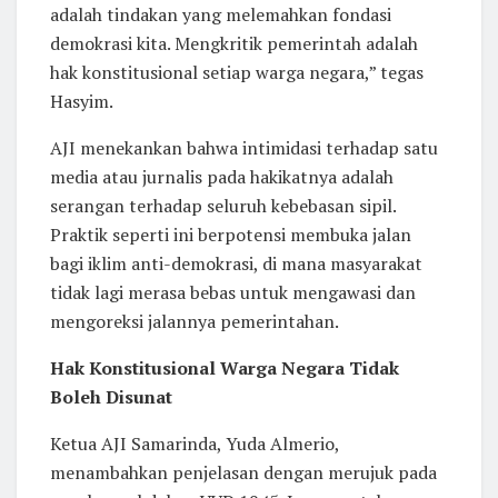
adalah tindakan yang melemahkan fondasi
demokrasi kita. Mengkritik pemerintah adalah
hak konstitusional setiap warga negara,” tegas
Hasyim.
AJI menekankan bahwa intimidasi terhadap satu
media atau jurnalis pada hakikatnya adalah
serangan terhadap seluruh kebebasan sipil.
Praktik seperti ini berpotensi membuka jalan
bagi iklim anti-demokrasi, di mana masyarakat
tidak lagi merasa bebas untuk mengawasi dan
mengoreksi jalannya pemerintahan.
Hak Konstitusional Warga Negara Tidak
Boleh Disunat
Ketua AJI Samarinda, Yuda Almerio,
menambahkan penjelasan dengan merujuk pada