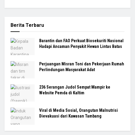
Berita Terbaru
Barantin dan FAO Perkuat Biosekuriti Nasional
Hadapi Ancaman Penyakit Hewan Lintas Batas
Perjuangan Misran Toni dan Pekerjaan Rumah
Perlindungan Masyarakat Adat
236 Serangan Judol Sempat Mampir ke
Website Pemda di Kaltim
Viral di Media Sosial, Orangutan Malnutrisi
Dievakuasi dari Kawasan Tambang