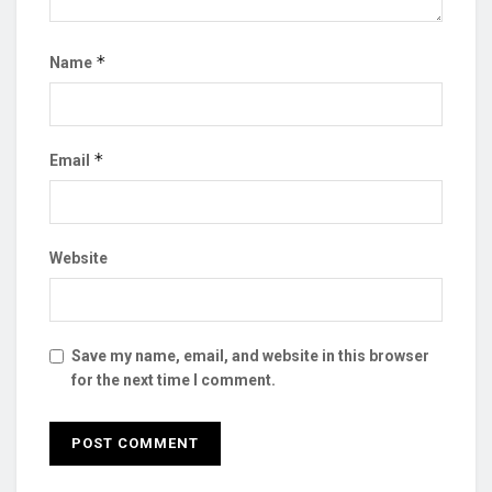
*
Name
*
Email
Website
Save my name, email, and website in this browser
for the next time I comment.