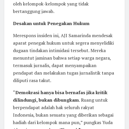
oleh kelompok-kelompok yang tidak
bertanggung jawab.
Desakan untuk Penegakan Hukum
Merespons insiden ini, AJI Samarinda mendesak
aparat penegak hukum untuk segera menyelidiki
dugaan tindakan intimidasi tersebut. Mereka
menuntut jaminan bahwa setiap warga negara,
termasuk jurnalis, dapat menyampaikan
pendapat dan melakukan tugas jurnalistik tanpa
diliputi rasa takut.
“
Demokrasi hanya bisa bernafas jika kritik
dilindungi, bukan dibungkam
. Ruang untuk
berpendapat adalah hak seluruh rakyat
Indonesia, bukan sesuatu yang diberikan sebagai
hadiah dari kelompok mana pun,” pungkas Yuda