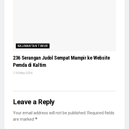
KALIMANTAN TIMUR
236 Serangan Judol Sempat Mampir ke Website
Pemda di Kaltim
30 May 2026
Leave a Reply
Your email address will not be published.
Required fields
*
are marked