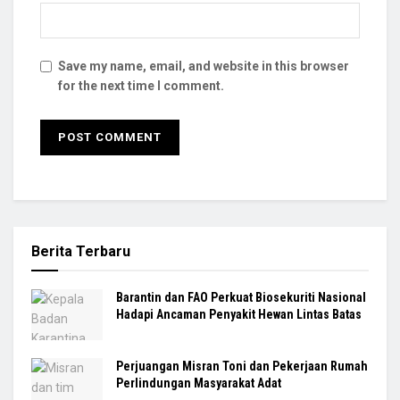
Save my name, email, and website in this browser
for the next time I comment.
Berita Terbaru
Barantin dan FAO Perkuat Biosekuriti Nasional
Hadapi Ancaman Penyakit Hewan Lintas Batas
Perjuangan Misran Toni dan Pekerjaan Rumah
Perlindungan Masyarakat Adat