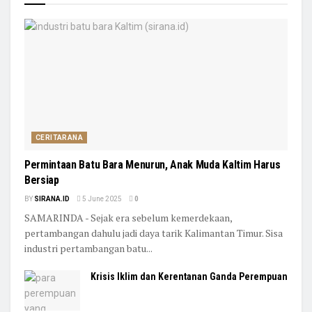
CERITARANA
Permintaan Batu Bara Menurun, Anak Muda Kaltim Harus
Bersiap
BY
SIRANA.ID
5 June 2025
0
SAMARINDA - Sejak era sebelum kemerdekaan,
pertambangan dahulu jadi daya tarik Kalimantan Timur. Sisa
industri pertambangan batu...
Krisis Iklim dan Kerentanan Ganda Perempuan