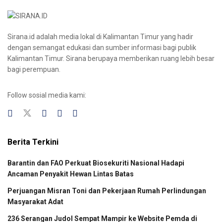
Sirana.id adalah media lokal di Kalimantan Timur yang hadir
dengan semangat edukasi dan sumber informasi bagi publik
Kalimantan Timur. Sirana berupaya memberikan ruang lebih besar
bagi perempuan.
Follow sosial media kami:
Berita Terkini
Barantin dan FAO Perkuat Biosekuriti Nasional Hadapi
Ancaman Penyakit Hewan Lintas Batas
Perjuangan Misran Toni dan Pekerjaan Rumah Perlindungan
Masyarakat Adat
236 Serangan Judol Sempat Mampir ke Website Pemda di