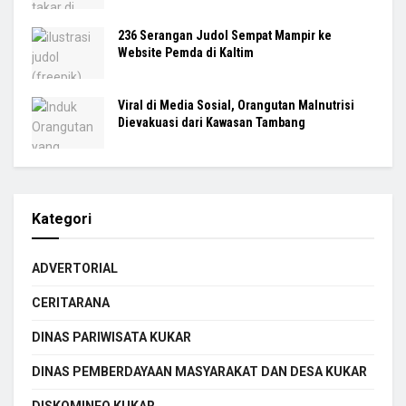
236 Serangan Judol Sempat Mampir ke
Website Pemda di Kaltim
Viral di Media Sosial, Orangutan Malnutrisi
Dievakuasi dari Kawasan Tambang
Kategori
ADVERTORIAL
CERITARANA
DINAS PARIWISATA KUKAR
DINAS PEMBERDAYAAN MASYARAKAT DAN DESA KUKAR