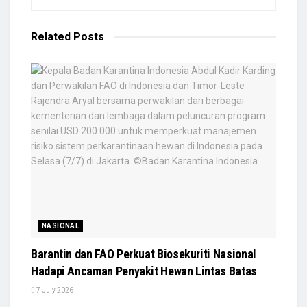
Related
Posts
NASIONAL
Barantin dan FAO Perkuat Biosekuriti Nasional
Hadapi Ancaman Penyakit Hewan Lintas Batas
7 July 2026