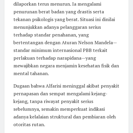
dilaporkan terus menurun. Ia mengalami
penurunan berat badan yang drastis serta
tekanan psikologis yang berat. Situasi ini dinilai
menunjukkan adanya pelanggaran serius
terhadap standar penahanan, yang
bertentangan dengan Aturan Nelson Mandela—
standar minimum internasional PBB terkait
perlakuan terhadap narapidana—yang
mewajibkan negara menjamin kesehatan fisik dan
mental tahanan.
Dugaan bahwa Alfarisi meninggal akibat penyakit
pernapasan dan sempat mengalami kejang-
kejang, tanpa riwayat penyakit serius
sebelumnya, semakin memperkuat indikasi
adanya kelalaian struktural dan pembiaran oleh
otoritas rutan.