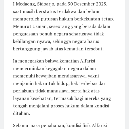
I Medaeng, Sidoarjo, pada 30 Desember 2025,
saat masih berstatus terdakwa dan belum
memperoleh putusan hukum berkekuatan tetap.
Menurut Usman, seseorang yang berada dalam
penguasaan penuh negara seharusnya tidak
kehilangan nyawa, sehingga negara harus
bertanggung jawab atas kematian tersebut.
Ia menegaskan bahwa kematian Alfarisi
mencerminkan kegagalan negara dalam
memenuhi kewajiban mendasarnya, yakni
menjamin hak untuk hidup, hak terbebas dari
perlakuan tidak manusiawi, serta hak atas
layanan kesehatan, termasuk bagi mereka yang
tengah menjalani proses hukum dalam kondisi
ditahan.
Selama masa penahanan, kondisi fisik Alfarisi