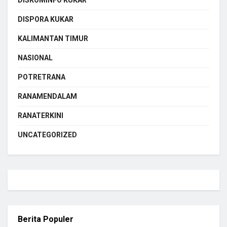
DISKOMINFO KUKAR
DISPORA KUKAR
KALIMANTAN TIMUR
NASIONAL
POTRETRANA
RANAMENDALAM
RANATERKINI
UNCATEGORIZED
Berita Populer