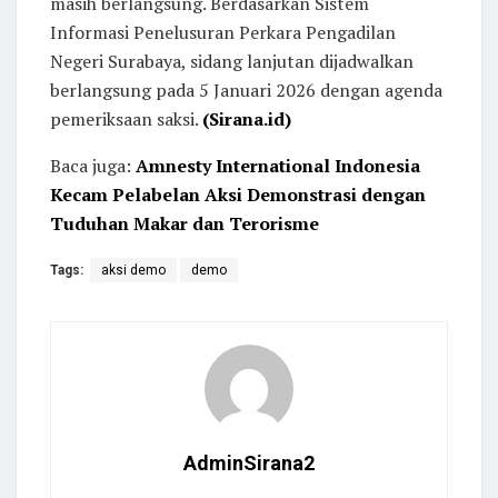
masih berlangsung. Berdasarkan Sistem
Informasi Penelusuran Perkara Pengadilan
Negeri Surabaya, sidang lanjutan dijadwalkan
berlangsung pada 5 Januari 2026 dengan agenda
pemeriksaan saksi.
(Sirana.id)
Baca juga:
Amnesty International Indonesia
Kecam Pelabelan Aksi Demonstrasi dengan
Tuduhan Makar dan Terorisme
Tags:
aksi demo
demo
AdminSirana2