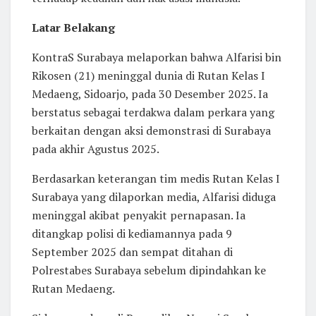
Latar Belakang
KontraS Surabaya melaporkan bahwa Alfarisi bin
Rikosen (21) meninggal dunia di Rutan Kelas I
Medaeng, Sidoarjo, pada 30 Desember 2025. Ia
berstatus sebagai terdakwa dalam perkara yang
berkaitan dengan aksi demonstrasi di Surabaya
pada akhir Agustus 2025.
Berdasarkan keterangan tim medis Rutan Kelas I
Surabaya yang dilaporkan media, Alfarisi diduga
meninggal akibat penyakit pernapasan. Ia
ditangkap polisi di kediamannya pada 9
September 2025 dan sempat ditahan di
Polrestabes Surabaya sebelum dipindahkan ke
Rutan Medaeng.