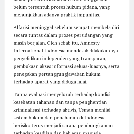
belum tersentuh proses hukum pidana, yang
menunjukkan adanya praktik impunitas.
Alfarisi meninggal sebelum sempat membela diri
secara tuntas dalam proses persidangan yang
masih berjalan. Oleh sebab itu, Amnesty
International Indonesia mendesak dilakukannya
penyelidikan independen yang transparan,
pembukaan akses informasi seluas-luasnya, serta
penegakan pertanggungjawaban hukum
terhadap aparat yang diduga lalai.
Tanpa evaluasi menyeluruh terhadap kondisi
kesehatan tahanan dan tanpa penghentian
kriminalisasi terhadap aktivis, Usman menilai
sistem hukum dan penahanan di Indonesia
berisiko terus menjadi sarana pembungkaman
terhadap keadilan dan hak asasi manusia.