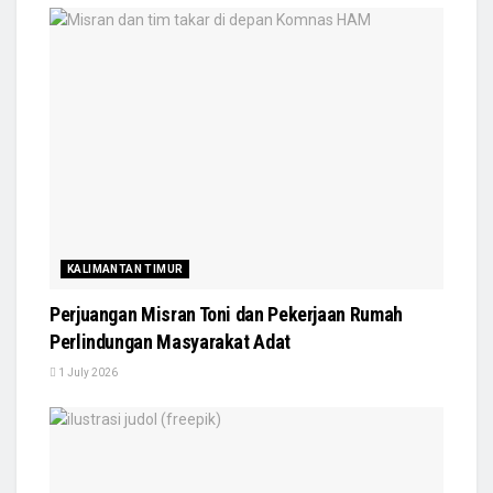
KALIMANTAN TIMUR
Perjuangan Misran Toni dan Pekerjaan Rumah
Perlindungan Masyarakat Adat
1 July 2026