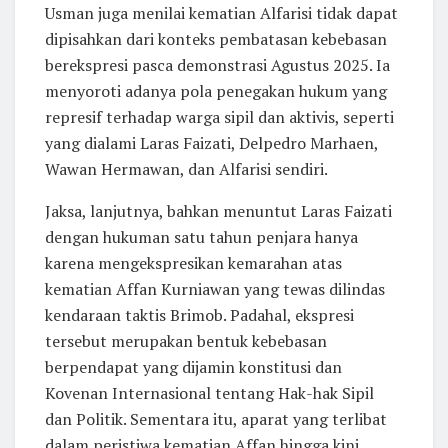
Usman juga menilai kematian Alfarisi tidak dapat
dipisahkan dari konteks pembatasan kebebasan
berekspresi pasca demonstrasi Agustus 2025. Ia
menyoroti adanya pola penegakan hukum yang
represif terhadap warga sipil dan aktivis, seperti
yang dialami Laras Faizati, Delpedro Marhaen,
Wawan Hermawan, dan Alfarisi sendiri.
Jaksa, lanjutnya, bahkan menuntut Laras Faizati
dengan hukuman satu tahun penjara hanya
karena mengekspresikan kemarahan atas
kematian Affan Kurniawan yang tewas dilindas
kendaraan taktis Brimob. Padahal, ekspresi
tersebut merupakan bentuk kebebasan
berpendapat yang dijamin konstitusi dan
Kovenan Internasional tentang Hak-hak Sipil
dan Politik. Sementara itu, aparat yang terlibat
dalam peristiwa kematian Affan hingga kini