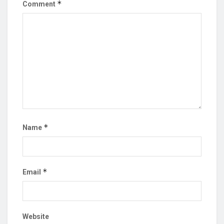
*
Comment
*
Name
*
Email
Website