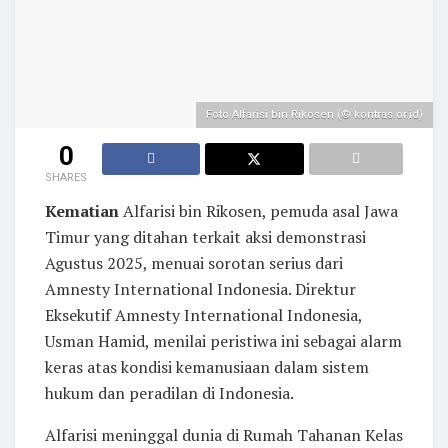
Foto Alfarisi bin Rikosen (© kontras.or.id)
0
SHARES
Kematian
Alfarisi bin Rikosen, pemuda asal Jawa
Timur yang ditahan terkait aksi demonstrasi
Agustus 2025, menuai sorotan serius dari
Amnesty International Indonesia. Direktur
Eksekutif Amnesty International Indonesia,
Usman Hamid, menilai peristiwa ini sebagai alarm
keras atas kondisi kemanusiaan dalam sistem
hukum dan peradilan di Indonesia.
Alfarisi meninggal dunia di Rumah Tahanan Kelas