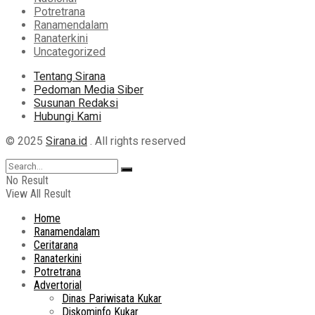
Potretrana
Ranamendalam
Ranaterkini
Uncategorized
Tentang Sirana
Pedoman Media Siber
Susunan Redaksi
Hubungi Kami
© 2025
Sirana.id
. All rights reserved
No Result
View All Result
Home
Ranamendalam
Ceritarana
Ranaterkini
Potretrana
Advertorial
Dinas Pariwisata Kukar
Diskominfo Kukar