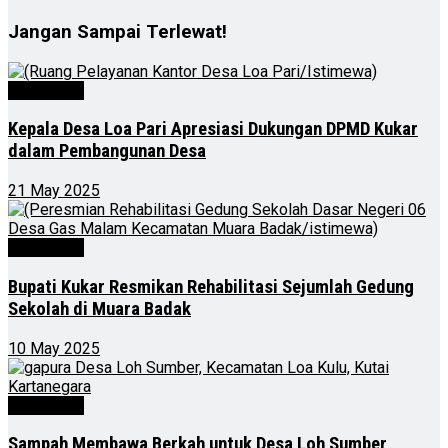
Jangan Sampai Terlewat!
Advertorial
Kepala Desa Loa Pari Apresiasi Dukungan DPMD Kukar
dalam Pembangunan Desa
21 May 2025
Advertorial
Bupati Kukar Resmikan Rehabilitasi Sejumlah Gedung
Sekolah di Muara Badak
10 May 2025
Advertorial
Sampah Membawa Berkah untuk Desa Loh Sumber