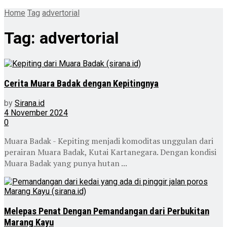
Home
Tag
advertorial
Tag:
advertorial
Cerita Muara Badak dengan Kepitingnya
by
Sirana.id
4 November 2024
0
Muara Badak - Kepiting menjadi komoditas unggulan dari
perairan Muara Badak, Kutai Kartanegara. Dengan kondisi
Muara Badak yang punya hutan ...
Melepas Penat Dengan Pemandangan dari Perbukitan
Marang Kayu