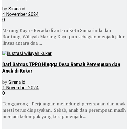
by
Sirana.id
4 November 2024
0
Marang Kayu - Berada di antara Kota Samarinda dan
Bontang. Wilayah Marang Kayu pun sebagian menjadi jalur
lintas antara dua ...
Dari Satgas TPPO Hingga Desa Ramah Perempuan dan
Anak di Kukar
by
Sirana.id
1 November 2024
0
Tenggarong - Perjuangan melindungi perempuan dan anak
mesti terus diupayakan. Sebab, anak dan perempuan masih
menjadi kelompok yang kerap menjadi ...