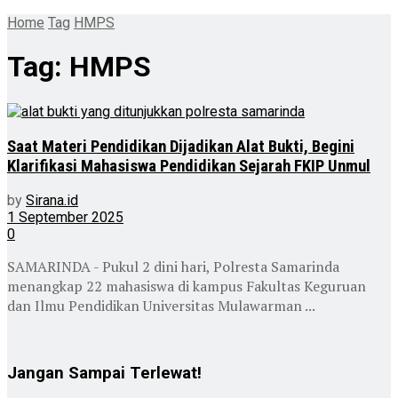
Home
Tag
HMPS
Tag:
HMPS
Saat Materi Pendidikan Dijadikan Alat Bukti, Begini
Klarifikasi Mahasiswa Pendidikan Sejarah FKIP Unmul
by
Sirana.id
1 September 2025
0
SAMARINDA - Pukul 2 dini hari, Polresta Samarinda
menangkap 22 mahasiswa di kampus Fakultas Keguruan
dan Ilmu Pendidikan Universitas Mulawarman ...
Jangan Sampai Terlewat!