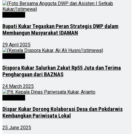
Advertorial
Bupati Kukar Tegaskan Peran Strategis DWP dalam
Membangun Masyarakat IDAMAN
29 April 2025
Advertorial
Dispora Kukar Salurkan Zakat Rp55 Juta dan Terima
Penghargaan dari BAZNAS
24 March 2025
Advertorial
Dispar Kukar Dorong Kolaborasi Desa dan Pokdarwis
Kembangkan Pariwisata Lokal
25 June 2025