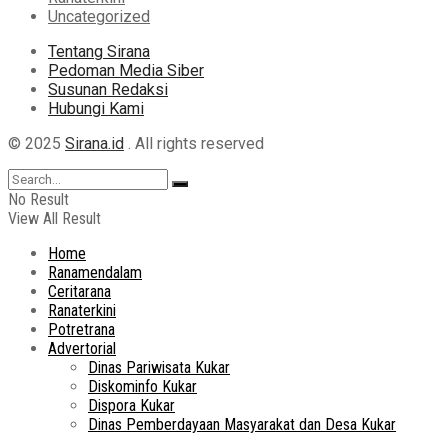
Uncategorized
Tentang Sirana
Pedoman Media Siber
Susunan Redaksi
Hubungi Kami
© 2025
Sirana.id
. All rights reserved
No Result
View All Result
Home
Ranamendalam
Ceritarana
Ranaterkini
Potretrana
Advertorial
Dinas Pariwisata Kukar
Diskominfo Kukar
Dispora Kukar
Dinas Pemberdayaan Masyarakat dan Desa Kukar