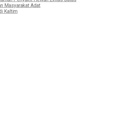
an Masyarakat Adat
i Kaltim