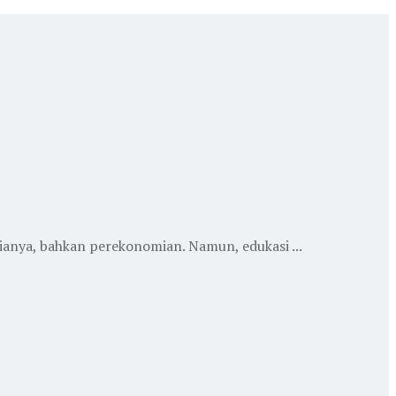
anya, bahkan perekonomian. Namun, edukasi ...