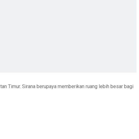
ntan Timur. Sirana berupaya memberikan ruang lebih besar bagi