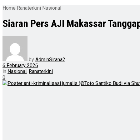
Home
Ranaterkini
Nasional
Siaran Pers AJI Makassar Tanggap
by
AdminSirana2
6 February 2026
in
Nasional
,
Ranaterkini
0