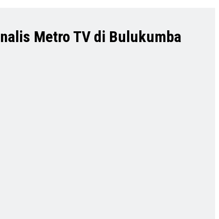
rnalis Metro TV di Bulukumba