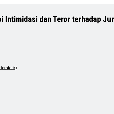
i Intimidasi dan Teror terhadap Ju