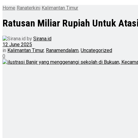
Home
Ranaterkini
Kalimantan Timur
Ratusan Miliar Rupiah Untuk Atasi
by
Sirana.id
12 June 2025
in
Kalimantan Timur
,
Ranamendalam
,
Uncategorized
0