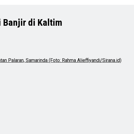
 Banjir di Kaltim