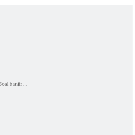
al banjir ...