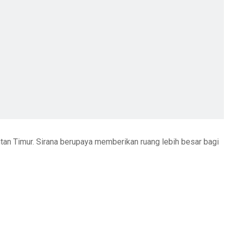
ntan Timur. Sirana berupaya memberikan ruang lebih besar bagi