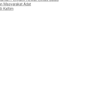
an Masyarakat Adat
i Kaltim