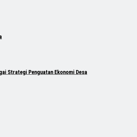
a
ai Strategi Penguatan Ekonomi Desa