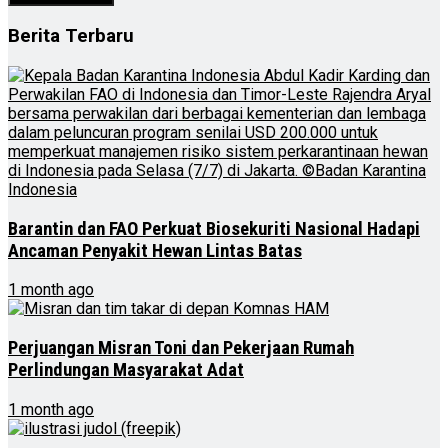
Berita Terbaru
Barantin dan FAO Perkuat Biosekuriti Nasional Hadapi
Ancaman Penyakit Hewan Lintas Batas
1 month ago
Perjuangan Misran Toni dan Pekerjaan Rumah
Perlindungan Masyarakat Adat
1 month ago