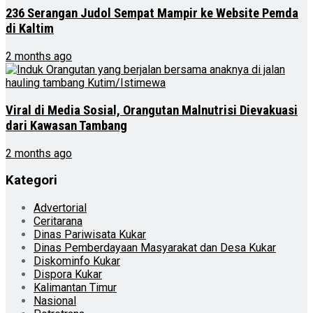
236 Serangan Judol Sempat Mampir ke Website Pemda
di Kaltim
2 months ago
Viral di Media Sosial, Orangutan Malnutrisi Dievakuasi
dari Kawasan Tambang
2 months ago
Kategori
Advertorial
Ceritarana
Dinas Pariwisata Kukar
Dinas Pemberdayaan Masyarakat dan Desa Kukar
Diskominfo Kukar
Dispora Kukar
Kalimantan Timur
Nasional