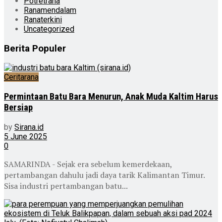
Potretrana
Ranamendalam
Ranaterkini
Uncategorized
Berita Populer
Ceritarana
Permintaan Batu Bara Menurun, Anak Muda Kaltim Harus
Bersiap
by
Sirana.id
5 June 2025
0
SAMARINDA - Sejak era sebelum kemerdekaan,
pertambangan dahulu jadi daya tarik Kalimantan Timur.
Sisa industri pertambangan batu...