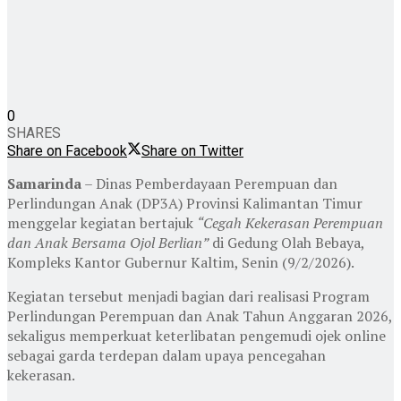
0
SHARES
Share on Facebook
Share on Twitter
Samarinda
– Dinas Pemberdayaan Perempuan dan
Perlindungan Anak (DP3A) Provinsi Kalimantan Timur
menggelar kegiatan bertajuk
“Cegah Kekerasan Perempuan
dan Anak Bersama Ojol Berlian”
di Gedung Olah Bebaya,
Kompleks Kantor Gubernur Kaltim, Senin (9/2/2026).
Kegiatan tersebut menjadi bagian dari realisasi Program
Perlindungan Perempuan dan Anak Tahun Anggaran 2026,
sekaligus memperkuat keterlibatan pengemudi ojek online
sebagai garda terdepan dalam upaya pencegahan
kekerasan.