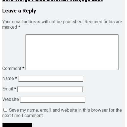
Leave a Reply
Your email address will not be published.
Required fields are
marked
*
Comment
*
Name
*
Email
*
Website
Save my name, email, and website in this browser for the
next time I comment.