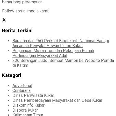
besar bagi perempuan.
Follow sosial media kami:
Berita Terkini
Barantin dan FAO Perkuat Biosekuriti Nasional Hadapi
Ancaman Penyakit Hewan Lintas Batas
Perjuangan Misran Toni dan Pekerjaan Rumah
Perlindungan Masyarakat Adat
236 Serangan Judol Sempat Mampir ke Website Pemda
di Kaltim
Kategori
Advertorial
Ceritarana
Dinas Pariwisata Kukar
Dinas Pemberdayaan Masyarakat dan Desa Kukar
Diskominfo Kukar
Dispora Kukar
Kalimantan Timur