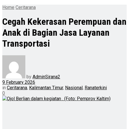
Home
Ceritarana
Cegah Kekerasan Perempuan dan
Anak di Bagian Jasa Layanan
Transportasi
by
AdminSirana2
9 February 2026
in
Ceritarana
,
Kalimantan Timur
,
Nasional
,
Ranaterkini
0