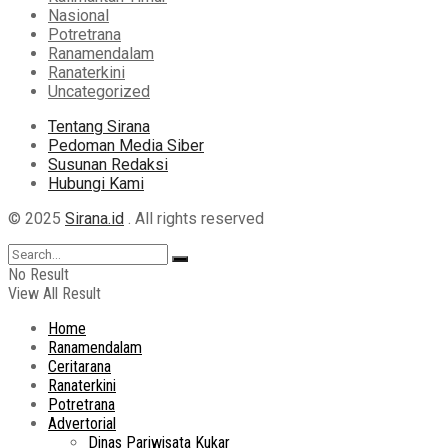
Nasional
Potretrana
Ranamendalam
Ranaterkini
Uncategorized
Tentang Sirana
Pedoman Media Siber
Susunan Redaksi
Hubungi Kami
© 2025
Sirana.id
. All rights reserved
No Result
View All Result
Home
Ranamendalam
Ceritarana
Ranaterkini
Potretrana
Advertorial
Dinas Pariwisata Kukar