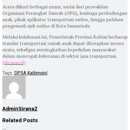
Acara diikuti berbagai unsur, mulai dari perwakilan
Organisasi Perangkat Daerah (OPD), lembaga perlindungan
anak, pihak aplikator transportasi online, hingga puluhan
pengemudi ojek online di Kota Samarinda.
Melalui kolaborasi ini, Pemerintah Provinsi Kaltim berharap
standar transportasi ramah anak dapat diterapkan secara
nyata, sekaligus meningkatkan kepedulian masyarakat
dalam mencegah kekerasan di sektor jasa transportasi.
(Sirana.id)
Tags:
DP3A Kaltim
ojol
AdminSirana2
Related
Posts