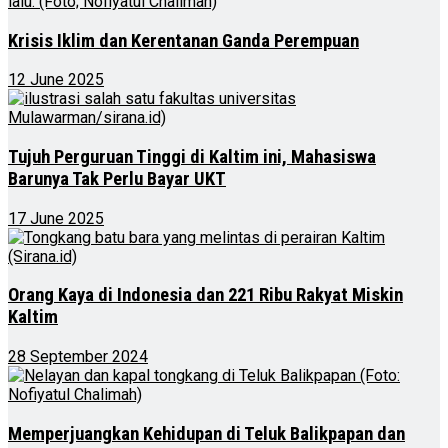
Krisis Iklim dan Kerentanan Ganda Perempuan
12 June 2025
Tujuh Perguruan Tinggi di Kaltim ini, Mahasiswa
Barunya Tak Perlu Bayar UKT
17 June 2025
Orang Kaya di Indonesia dan 221 Ribu Rakyat Miskin
Kaltim
28 September 2024
Memperjuangkan Kehidupan di Teluk Balikpapan dan