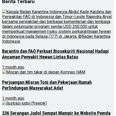
Berita Terbaru
Barantin dan FAO Perkuat Biosekuriti Nasional Hadapi
Ancaman Penyakit Hewan Lintas Batas
1 month ago
Perjuangan Misran Toni dan Pekerjaan Rumah
Perlindungan Masyarakat Adat
1 month ago
236 Serangan Judol Sempat Mampir ke Website Pemda