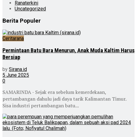
Ranaterkini
Uncategorized
Berita Populer
Ceritarana
Permintaan Batu Bara Menurun, Anak Muda Kaltim Harus
Bersiap
by
Sirana.id
5 June 2025
0
SAMARINDA - Sejak era sebelum kemerdekaan,
pertambangan dahulu jadi daya tarik Kalimantan Timur.
Sisa industri pertambangan batu...