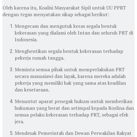
Oleh karena itu, Koalisi Masyarakat Sipil untuk UU PPRT
dengan tegas menyatakan sikap sebagai berikut:
Mengecam dan mengutuk keras segala bentuk
kekerasan yang dialami oleh Intan dan seluruh PRT di
Indonesia.
Menghentikan segala bentuk kekerasan terhadap
pekerja rumah tangga.
Meminta semua pihak untuk memperlakukan PRT
secara manusiawi dan layak, karena mereka adalah
pekerja yang memiliki hak yang sama atas keadilan
dan kesetaraan.
Menuntut aparat penegak hukum untuk memberikan
hukuman yang berat dan setimpal kepada Roslina dan
semua pelaku kekerasan terhadap PRT, sebagai efek
jera.
Mendesak Pemerintah dan Dewan Perwakilan Rakyat