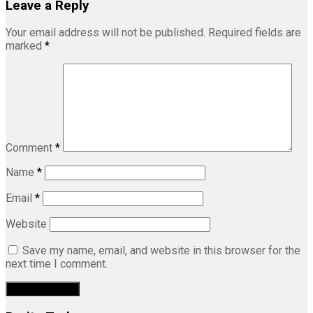
Leave a Reply
Your email address will not be published.
Required fields are
marked
*
Comment
*
Name
*
Email
*
Website
Save my name, email, and website in this browser for the
next time I comment.