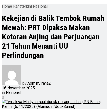
Home
Ranaterkini
Nasional
Kekejian di Balik Tembok Rumah
Mewah: PRT Dipaksa Makan
Kotoran Anjing dan Perjuangan
21 Tahun Menanti UU
Perlindungan
by
AdminSirana2
16 November 2025
in
Nasional
0