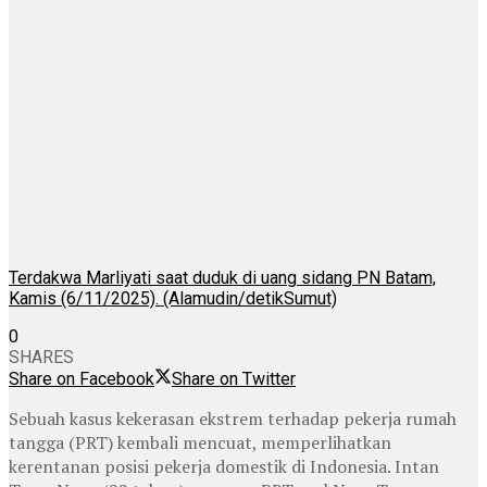
Terdakwa Marliyati saat duduk di uang sidang PN Batam,
Kamis (6/11/2025). (Alamudin/detikSumut)
0
SHARES
Share on Facebook
Share on Twitter
Sebuah kasus kekerasan ekstrem terhadap pekerja rumah
tangga (PRT) kembali mencuat, memperlihatkan
kerentanan posisi pekerja domestik di Indonesia. Intan