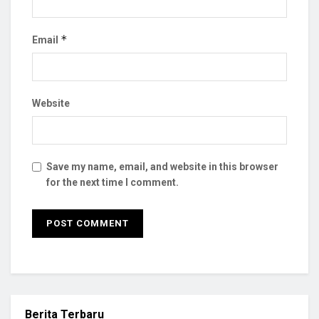
*
Email
Website
Save my name, email, and website in this browser
for the next time I comment.
Berita Terbaru