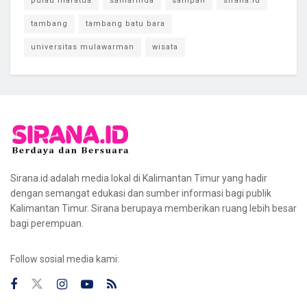
pulau maratua
samarinda
sampah
sirana.id
tambang
tambang batu bara
universitas mulawarman
wisata
Sirana.id adalah media lokal di Kalimantan Timur yang hadir
dengan semangat edukasi dan sumber informasi bagi publik
Kalimantan Timur. Sirana berupaya memberikan ruang lebih besar
bagi perempuan.
Follow sosial media kami: