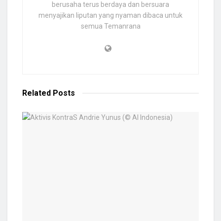
berusaha terus berdaya dan bersuara
menyajikan liputan yang nyaman dibaca untuk
semua Temanrana
Related
Posts