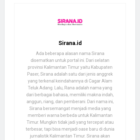
Sirana.id
Ada beberapa alasan nama Sirana
disematkan untuk portal ini. Dari selatan
provinsi Kalimantan Timur yaitu Kabupaten
Paser, Sirana adalah satu dari jenis anggrek
yang terkenal keindahannya di Cagar Alam
Teluk Adang. Lalu, Rana adalah nama yang
dari berbagai bahasa, memiliki makna indah,
anggun, riang, dan pemberani. Dari nama ini,
Sirana bersemangat menjadi media yang
memberi warna berbeda untuk Kalimantan
Timur. Mungkin tidak jadi yang tercepat atau
terbesar, tapi bisa menjadi oase baru di dunia
jurnalistik Kalimantan Timur. Sirana akan