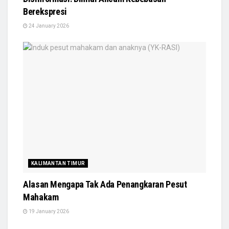
Berekspresi
24 January 2026
KALIMANTAN TIMUR
Alasan Mengapa Tak Ada Penangkaran Pesut
Mahakam
19 January 2026