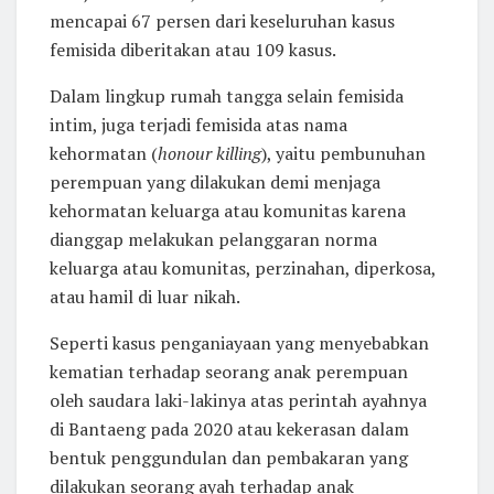
mencapai 67 persen dari keseluruhan kasus
femisida diberitakan atau 109 kasus.
Dalam lingkup rumah tangga selain femisida
intim, juga terjadi femisida atas nama
kehormatan (
honour killing
), yaitu pembunuhan
perempuan yang dilakukan demi menjaga
kehormatan keluarga atau komunitas karena
dianggap melakukan pelanggaran norma
keluarga atau komunitas, perzinahan, diperkosa,
atau hamil di luar nikah.
Seperti kasus penganiayaan yang menyebabkan
kematian terhadap seorang anak perempuan
oleh saudara laki-lakinya atas perintah ayahnya
di Bantaeng pada 2020 atau kekerasan dalam
bentuk penggundulan dan pembakaran yang
dilakukan seorang ayah terhadap anak