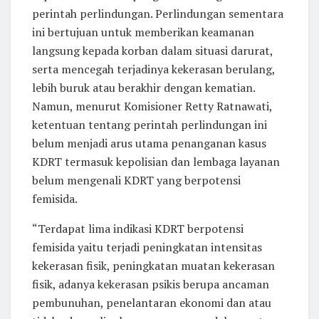
perintah perlindungan. Perlindungan sementara
ini bertujuan untuk memberikan keamanan
langsung kepada korban dalam situasi darurat,
serta mencegah terjadinya kekerasan berulang,
lebih buruk atau berakhir dengan kematian.
Namun, menurut Komisioner Retty Ratnawati,
ketentuan tentang perintah perlindungan ini
belum menjadi arus utama penanganan kasus
KDRT termasuk kepolisian dan lembaga layanan
belum mengenali KDRT yang berpotensi
femisida.
“Terdapat lima indikasi KDRT berpotensi
femisida yaitu terjadi peningkatan intensitas
kekerasan fisik, peningkatan muatan kekerasan
fisik, adanya kekerasan psikis berupa ancaman
pembunuhan, penelantaran ekonomi dan atau