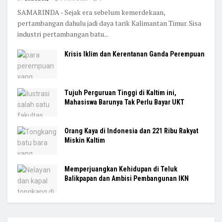
SAMARINDA - Sejak era sebelum kemerdekaan,
pertambangan dahulu jadi daya tarik Kalimantan Timur. Sisa
industri pertambangan batu...
Krisis Iklim dan Kerentanan Ganda Perempuan
Tujuh Perguruan Tinggi di Kaltim ini,
Mahasiswa Barunya Tak Perlu Bayar UKT
Orang Kaya di Indonesia dan 221 Ribu Rakyat
Miskin Kaltim
Memperjuangkan Kehidupan di Teluk
Balikpapan dan Ambisi Pembangunan IKN