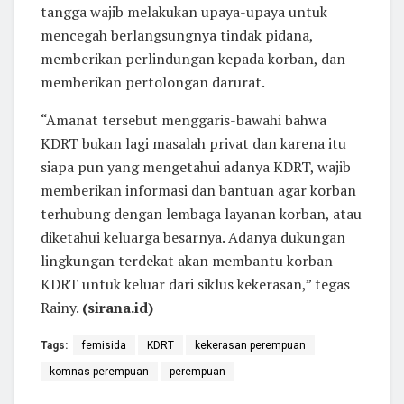
tangga wajib melakukan upaya-upaya untuk
mencegah berlangsungnya tindak pidana,
memberikan perlindungan kepada korban, dan
memberikan pertolongan darurat.
“Amanat tersebut menggaris-bawahi bahwa
KDRT bukan lagi masalah privat dan karena itu
siapa pun yang mengetahui adanya KDRT, wajib
memberikan informasi dan bantuan agar korban
terhubung dengan lembaga layanan korban, atau
diketahui keluarga besarnya. Adanya dukungan
lingkungan terdekat akan membantu korban
KDRT untuk keluar dari siklus kekerasan,” tegas
Rainy.
(sirana.id)
Tags:
femisida
KDRT
kekerasan perempuan
komnas perempuan
perempuan