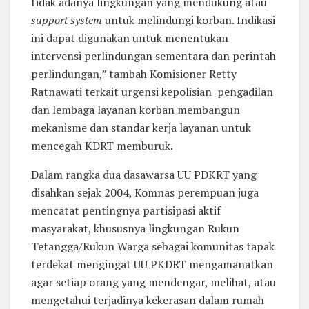
tidak adanya lingkungan yang mendukung atau
support system
untuk melindungi korban. Indikasi
ini dapat digunakan untuk menentukan
intervensi perlindungan sementara dan perintah
perlindungan,” tambah Komisioner Retty
Ratnawati terkait urgensi kepolisian pengadilan
dan lembaga layanan korban membangun
mekanisme dan standar kerja layanan untuk
mencegah KDRT memburuk.
Dalam rangka dua dasawarsa UU PDKRT yang
disahkan sejak 2004, Komnas perempuan juga
mencatat pentingnya partisipasi aktif
masyarakat, khususnya lingkungan Rukun
Tetangga/Rukun Warga sebagai komunitas tapak
terdekat mengingat UU PKDRT mengamanatkan
agar setiap orang yang mendengar, melihat, atau
mengetahui terjadinya kekerasan dalam rumah