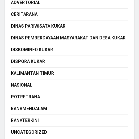
ADVERTORIAL
CERITARANA
DINAS PARIWISATA KUKAR
DINAS PEMBERDAYAAN MASYARAKAT DAN DESA KUKAR
DISKOMINFO KUKAR
DISPORA KUKAR
KALIMANTAN TIMUR
NASIONAL
POTRETRANA
RANAMENDALAM
RANATERKINI
UNCATEGORIZED