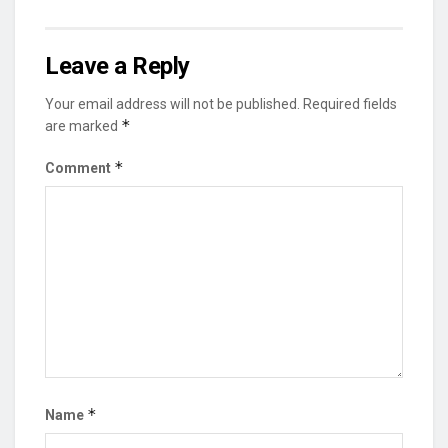
Leave a Reply
Your email address will not be published.
Required fields
*
are marked
*
Comment
*
Name