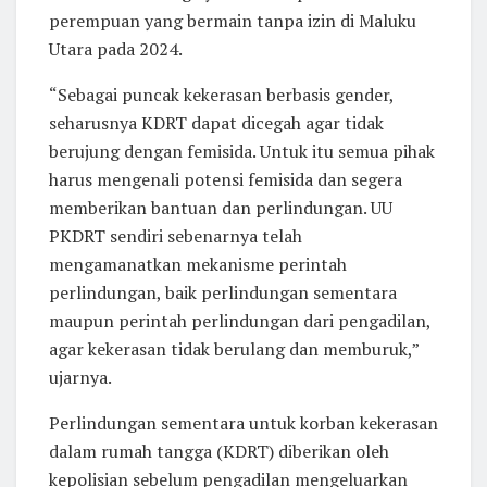
perempuan yang bermain tanpa izin di Maluku
Utara pada 2024.
“Sebagai puncak kekerasan berbasis gender,
seharusnya KDRT dapat dicegah agar tidak
berujung dengan femisida. Untuk itu semua pihak
harus mengenali potensi femisida dan segera
memberikan bantuan dan perlindungan. UU
PKDRT sendiri sebenarnya telah
mengamanatkan mekanisme perintah
perlindungan, baik perlindungan sementara
maupun perintah perlindungan dari pengadilan,
agar kekerasan tidak berulang dan memburuk,”
ujarnya.
Perlindungan sementara untuk korban kekerasan
dalam rumah tangga (KDRT) diberikan oleh
kepolisian sebelum pengadilan mengeluarkan