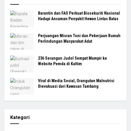
Barantin dan FAO Perkuat Biosekuriti Nasional
Hadapi Ancaman Penyakit Hewan Lintas Batas
Perjuangan Misran Toni dan Pekerjaan Rumah
Perlindungan Masyarakat Adat
236 Serangan Judol Sempat Mampir ke
Website Pemda di Kaltim
Viral di Media Sosial, Orangutan Malnutrisi
Dievakuasi dari Kawasan Tambang
Kategori