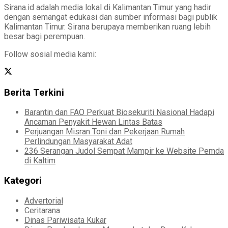
Sirana.id adalah media lokal di Kalimantan Timur yang hadir
dengan semangat edukasi dan sumber informasi bagi publik
Kalimantan Timur. Sirana berupaya memberikan ruang lebih
besar bagi perempuan.
Follow sosial media kami:
Berita Terkini
Barantin dan FAO Perkuat Biosekuriti Nasional Hadapi
Ancaman Penyakit Hewan Lintas Batas
Perjuangan Misran Toni dan Pekerjaan Rumah
Perlindungan Masyarakat Adat
236 Serangan Judol Sempat Mampir ke Website Pemda
di Kaltim
Kategori
Advertorial
Ceritarana
Dinas Pariwisata Kukar