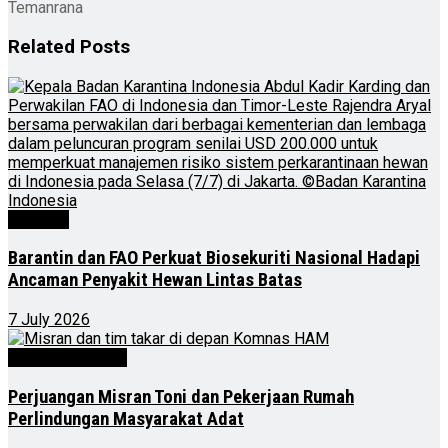
Temanrana
Related
Posts
Nasional
Barantin dan FAO Perkuat Biosekuriti Nasional Hadapi
Ancaman Penyakit Hewan Lintas Batas
7 July 2026
Kalimantan Timur
Perjuangan Misran Toni dan Pekerjaan Rumah
Perlindungan Masyarakat Adat