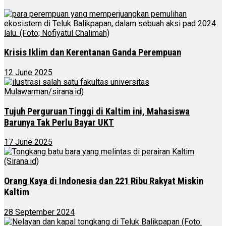
Krisis Iklim dan Kerentanan Ganda Perempuan
12 June 2025
Tujuh Perguruan Tinggi di Kaltim ini, Mahasiswa
Barunya Tak Perlu Bayar UKT
17 June 2025
Orang Kaya di Indonesia dan 221 Ribu Rakyat Miskin
Kaltim
28 September 2024