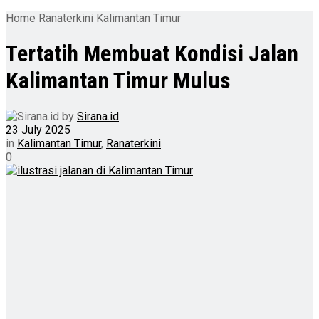
Home
Ranaterkini
Kalimantan Timur
Tertatih Membuat Kondisi Jalan
Kalimantan Timur Mulus
by
Sirana.id
23 July 2025
in
Kalimantan Timur
,
Ranaterkini
0