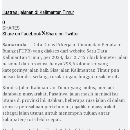
ilustrasi jalanan di Kalimantan Timur
0
SHARES
Share on Facebook
Share on Twitter
Samarinda –
Data Dinas Pekerjaan Umum dan Penataan
Ruang (PUPR) yang diakses dari website Satu Data
Kalimantan Timur, per 2024, dari 2.745 ribu kilometer jalan
nasional dan provinsi, hanya 798,6 kilometer yang
kategorinya jalan baik. Sisa jalan Kalimantan Timur pun
masuk kondisi sedang, rusak ringan, hingga rusak berat.
Kondisi Jalan Kalimantan Timur yang mulus, menjadi
dambaan masyarakat. Pasalnya, jalan masih menjadi isu
utama di provinsi ini. Bahkan, beberapa ruas jalan di dalam
konsesi perusahaan perkebunan, dijadikan masyarakat
sebagai jalan utama untuk menempuh tujuan antar
kabupaten/kota lebih cepat.