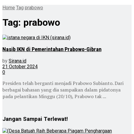
Home
Tag
prabowo
Tag:
prabowo
Nasib IKN di Pemerintahan Prabowo-Gibran
by
Sirana.id
21 October 2024
0
Presiden telah berganti menjadi Prabowo Subianto. Dari
berbagai bahasan yang dia sampaikan dalam pidatonya
pada pelantikan Minggu (20/10), Prabowo tak ...
Jangan Sampai Terlewat!