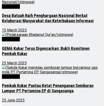
Advertorial
Desa Batuah Raih Penghargaan Nasional Berkat
Kolaborasi Masyarakat dan Keterbukaan Informasi
15 March 2025
Advertorial
GEMA Kukar Terus Digencarkan: Bukti Komitmen
Pemkab Kukar
25 March 2025
Advertorial
Pemkab Kukar Pantau Ketat Penanganan Semburan
Lumpur PT Pertamina EP di Sangasanga
25 June 2025