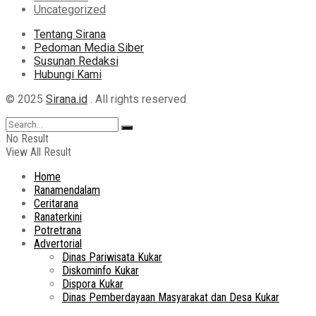
Uncategorized
Tentang Sirana
Pedoman Media Siber
Susunan Redaksi
Hubungi Kami
© 2025
Sirana.id
. All rights reserved
No Result
View All Result
Home
Ranamendalam
Ceritarana
Ranaterkini
Potretrana
Advertorial
Dinas Pariwisata Kukar
Diskominfo Kukar
Dispora Kukar
Dinas Pemberdayaan Masyarakat dan Desa Kukar