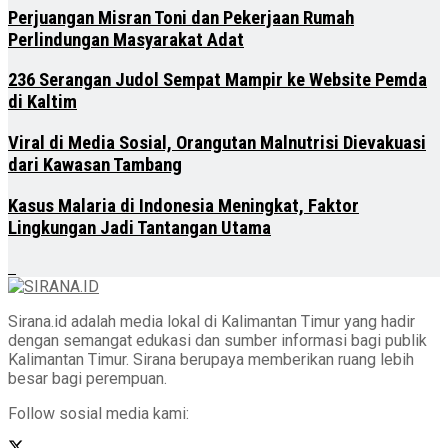
Perjuangan Misran Toni dan Pekerjaan Rumah
Perlindungan Masyarakat Adat
236 Serangan Judol Sempat Mampir ke Website Pemda
di Kaltim
Viral di Media Sosial, Orangutan Malnutrisi Dievakuasi
dari Kawasan Tambang
Kasus Malaria di Indonesia Meningkat, Faktor
Lingkungan Jadi Tantangan Utama
Sirana.id adalah media lokal di Kalimantan Timur yang hadir
dengan semangat edukasi dan sumber informasi bagi publik
Kalimantan Timur. Sirana berupaya memberikan ruang lebih
besar bagi perempuan.
Follow sosial media kami: