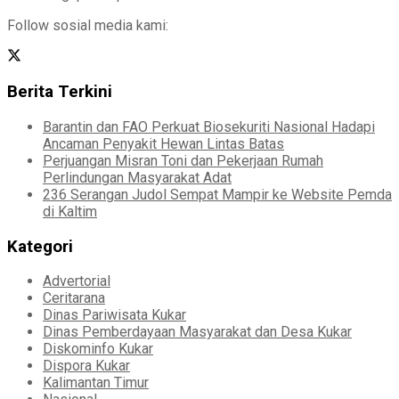
Follow sosial media kami:
Berita Terkini
Barantin dan FAO Perkuat Biosekuriti Nasional Hadapi
Ancaman Penyakit Hewan Lintas Batas
Perjuangan Misran Toni dan Pekerjaan Rumah
Perlindungan Masyarakat Adat
236 Serangan Judol Sempat Mampir ke Website Pemda
di Kaltim
Kategori
Advertorial
Ceritarana
Dinas Pariwisata Kukar
Dinas Pemberdayaan Masyarakat dan Desa Kukar
Diskominfo Kukar
Dispora Kukar
Kalimantan Timur