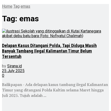
Home
Tag
emas
Tag:
emas
Delapan Kasus Ditangani Polda, Tapi Diduga Masih
Banyak Tambang Ilegal Kalimantan Timur Belum
Tersentuh
by
Sirana.id
25 July 2025
0
Balikpapan - Ada delapan kasus tambang ilegal Kalimantan
Timur yang ditangani Polda Kaltim selama Maret hingga
Juli 2025. Tujuh adalah ...