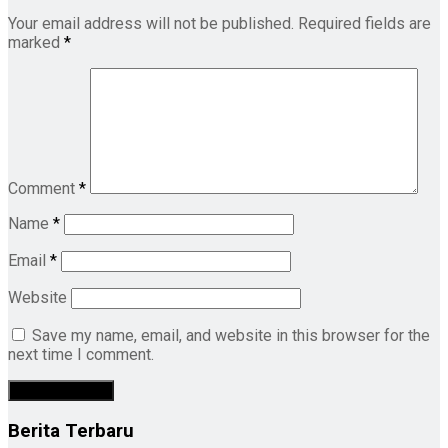
Your email address will not be published.
Required fields are
marked
*
Comment
*
Name
*
Email
*
Website
Save my name, email, and website in this browser for the
next time I comment.
Berita Terbaru