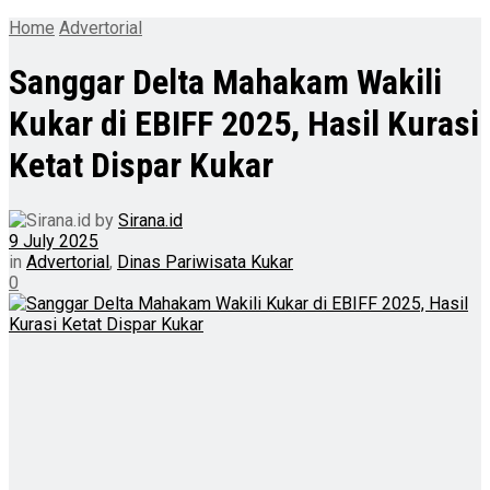
Home
Advertorial
Sanggar Delta Mahakam Wakili
Kukar di EBIFF 2025, Hasil Kurasi
Ketat Dispar Kukar
by
Sirana.id
9 July 2025
in
Advertorial
,
Dinas Pariwisata Kukar
0