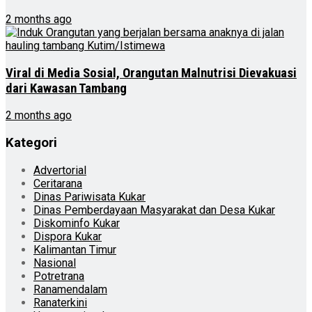
2 months ago
Viral di Media Sosial, Orangutan Malnutrisi Dievakuasi
dari Kawasan Tambang
2 months ago
Kategori
Advertorial
Ceritarana
Dinas Pariwisata Kukar
Dinas Pemberdayaan Masyarakat dan Desa Kukar
Diskominfo Kukar
Dispora Kukar
Kalimantan Timur
Nasional
Potretrana
Ranamendalam
Ranaterkini