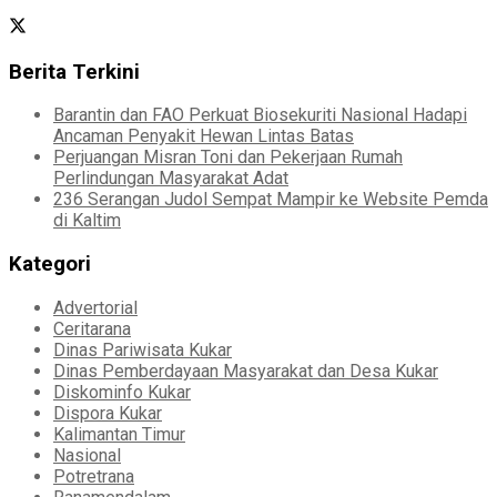
Berita Terkini
Barantin dan FAO Perkuat Biosekuriti Nasional Hadapi
Ancaman Penyakit Hewan Lintas Batas
Perjuangan Misran Toni dan Pekerjaan Rumah
Perlindungan Masyarakat Adat
236 Serangan Judol Sempat Mampir ke Website Pemda
di Kaltim
Kategori
Advertorial
Ceritarana
Dinas Pariwisata Kukar
Dinas Pemberdayaan Masyarakat dan Desa Kukar
Diskominfo Kukar
Dispora Kukar
Kalimantan Timur
Nasional
Potretrana