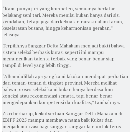
“Kami punya juri yang kompeten, semuanya berlatar
belakang seni tari. Mereka menilai bukan hanya dari sisi
keindahan, tetapi juga dari kekuatan narasi dalam tarian,
keselarasan busana, hingga keharmonisan gerakan,”
jelasnya.
Terpilihnya Sanggar Delta Mahakam menjadi bukti bahwa
sistem seleksi berbasis kurasi seperti ini mampu
memunculkan talenta terbaik yang benar-benar siap
tampil di level yang lebih tinggi.
“Alhamdulillah apa yang kami lakukan mendapat perhatian
dari teman-teman di tingkat provinsi. Mereka melihat
bahwa proses seleksi kami bukan hanya berdasarkan
koneksi atau rekomendasi semata, tapi benar-benar
mengedepankan kompetensi dan kualitas,” tambahnya.
Zikri berharap, keikutsertaan Sanggar Delta Mahakam di
EBIFF 2025 mampu membawa nama baik Kukar dan
menjadi motivasi bagi sanggar-sanggar lain untuk terus