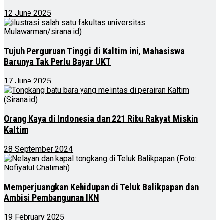
12 June 2025
Tujuh Perguruan Tinggi di Kaltim ini, Mahasiswa
Barunya Tak Perlu Bayar UKT
17 June 2025
Orang Kaya di Indonesia dan 221 Ribu Rakyat Miskin
Kaltim
28 September 2024
Memperjuangkan Kehidupan di Teluk Balikpapan dan
Ambisi Pembangunan IKN
19 February 2025