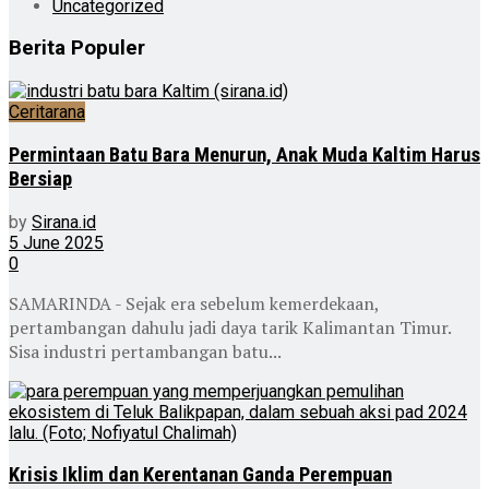
Uncategorized
Berita Populer
Ceritarana
Permintaan Batu Bara Menurun, Anak Muda Kaltim Harus
Bersiap
by
Sirana.id
5 June 2025
0
SAMARINDA - Sejak era sebelum kemerdekaan,
pertambangan dahulu jadi daya tarik Kalimantan Timur.
Sisa industri pertambangan batu...
Krisis Iklim dan Kerentanan Ganda Perempuan