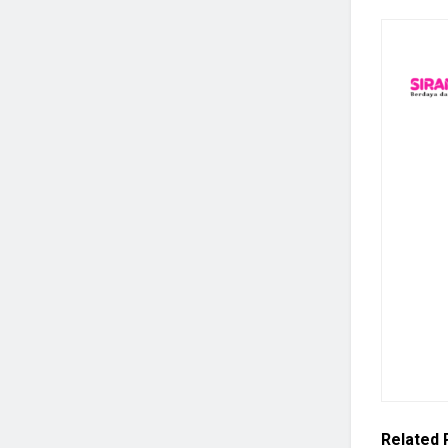
Related