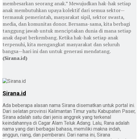
membesarkan seorang anak.” Mewujudkan hak-hak setiap
anak membutuhkan upaya kolektif dari semua sektor—
termasuk pemerintah, masyarakat sipil, sektor swasta,
media, dan komunitas donor. Bersama-sama, kita berbagi
tanggung jawab untuk menciptakan dunia di mana setiap
anak dapat berkembang. Ketika hak-hak setiap anak
terpenuhi, kita mengangkat masyarakat dan seluruh
bangsa—hari ini dan untuk generasi mendatang.
(Sirana.id)
Sirana.id
Ada beberapa alasan nama Sirana disematkan untuk portal ini.
Dari selatan provinsi Kalimantan Timur yaitu Kabupaten Paser,
Sirana adalah satu dari jenis anggrek yang terkenal
keindahannya di Cagar Alam Teluk Adang. Lalu, Rana adalah
nama yang dari berbagai bahasa, memiliki makna indah,
anggun, riang, dan pemberani. Dari nama ini, Sirana