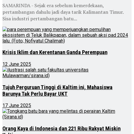
SAMARINDA - Sejak era sebelum kemerdekaan,
pertambangan dahulu jadi daya tarik Kalimantan Timur.
Sisa industri pertambangan batu...
Krisis Iklim dan Kerentanan Ganda Perempuan
12 June 2025
Tujuh Perguruan Tinggi di Kaltim ini, Mahasiswa
Barunya Tak Perlu Bayar UKT
17 June 2025
Orang Kaya di Indonesia dan 221 Ribu Rakyat Miskin