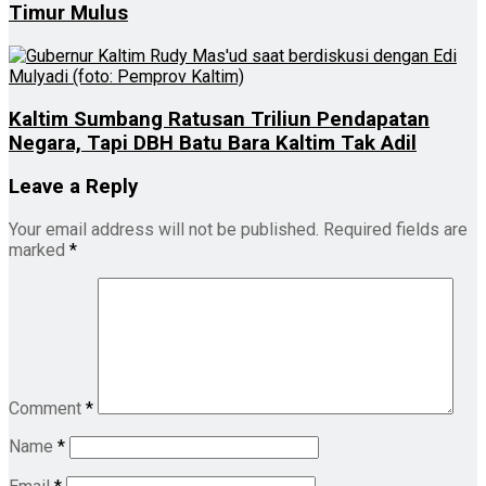
Timur Mulus
Kaltim Sumbang Ratusan Triliun Pendapatan
Negara, Tapi DBH Batu Bara Kaltim Tak Adil
Leave a Reply
Your email address will not be published.
Required fields are
marked
*
Comment
*
Name
*