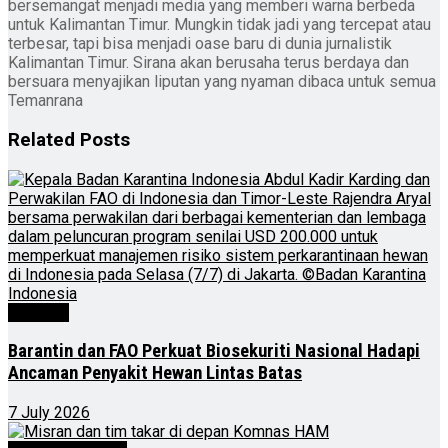
bersemangat menjadi media yang memberi warna berbeda
untuk Kalimantan Timur. Mungkin tidak jadi yang tercepat atau
terbesar, tapi bisa menjadi oase baru di dunia jurnalistik
Kalimantan Timur. Sirana akan berusaha terus berdaya dan
bersuara menyajikan liputan yang nyaman dibaca untuk semua
Temanrana
Related
Posts
Nasional
Barantin dan FAO Perkuat Biosekuriti Nasional Hadapi
Ancaman Penyakit Hewan Lintas Batas
7 July 2026