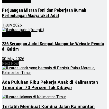
Kalimantan Timur
Perjuangan Misran Toni dan Pekerjaan Rumah
Perlindungan Masyarakat Adat
1 July 2026
Kalimantan Timur
236 Serangan Judol Sempat Mampir ke Website Pemda
di Kaltim
30 May 2026
Next Post
Ada Puluhan Ribu Pekerja Anak di Kalimantan
Timur dan 70 Persen Tak Dibayar
Tertatih Membuat Kondisi Jalan Kalimantan