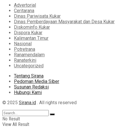
Advertorial
Ceritarana
Dinas Pariwisata Kukar
Dinas Pemberdayaan Masyarakat dan Desa Kukar
Diskominfo Kukar
Dispora Kukar
Kalimantan Timur
Nasional
Potretrana
Ranamendalam
Ranaterkini
Uncategorized
Tentang Sirana
Pedoman Media Siber
Susunan Redaksi
Hubungi Kami
© 2025
Sirana.id
. All rights reserved
No Result
View All Result