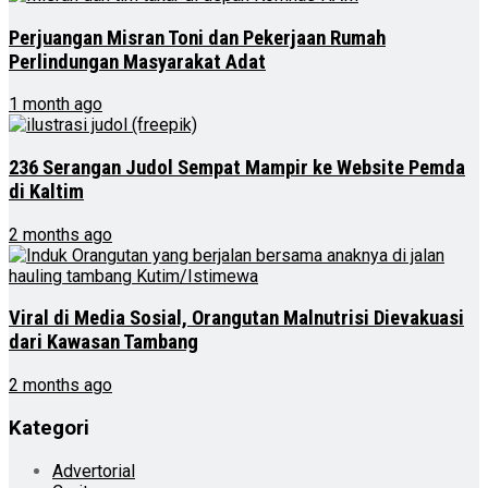
Perjuangan Misran Toni dan Pekerjaan Rumah
Perlindungan Masyarakat Adat
1 month ago
236 Serangan Judol Sempat Mampir ke Website Pemda
di Kaltim
2 months ago
Viral di Media Sosial, Orangutan Malnutrisi Dievakuasi
dari Kawasan Tambang
2 months ago
Kategori
Advertorial