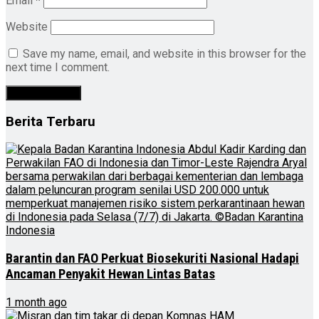
Email
*
Website
Save my name, email, and website in this browser for the
next time I comment.
Berita Terbaru
Barantin dan FAO Perkuat Biosekuriti Nasional Hadapi
Ancaman Penyakit Hewan Lintas Batas
1 month ago