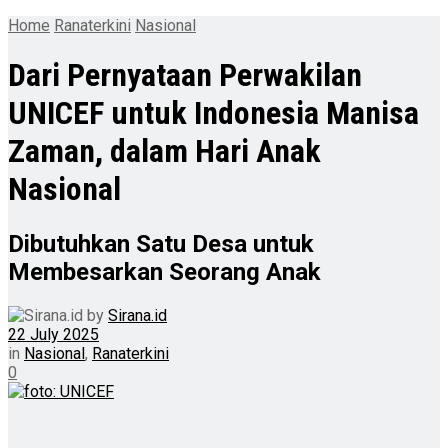
Home
Ranaterkini
Nasional
Dari Pernyataan Perwakilan
UNICEF untuk Indonesia Manisa
Zaman, dalam Hari Anak
Nasional
Dibutuhkan Satu Desa untuk
Membesarkan Seorang Anak
by
Sirana.id
22 July 2025
in
Nasional
,
Ranaterkini
0