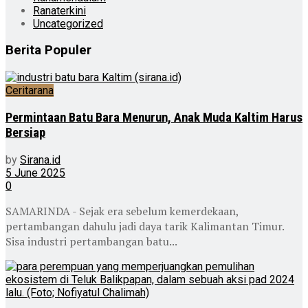
Ranaterkini
Uncategorized
Berita Populer
Ceritarana
Permintaan Batu Bara Menurun, Anak Muda Kaltim Harus
Bersiap
by
Sirana.id
5 June 2025
0
SAMARINDA - Sejak era sebelum kemerdekaan,
pertambangan dahulu jadi daya tarik Kalimantan Timur.
Sisa industri pertambangan batu...