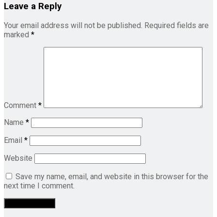
Leave a Reply
Your email address will not be published.
Required fields are
marked
*
Comment
*
Name
*
Email
*
Website
Save my name, email, and website in this browser for the
next time I comment.