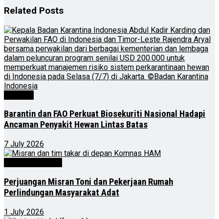
Related
Posts
Nasional
Barantin dan FAO Perkuat Biosekuriti Nasional Hadapi
Ancaman Penyakit Hewan Lintas Batas
7 July 2026
Kalimantan Timur
Perjuangan Misran Toni dan Pekerjaan Rumah
Perlindungan Masyarakat Adat
1 July 2026