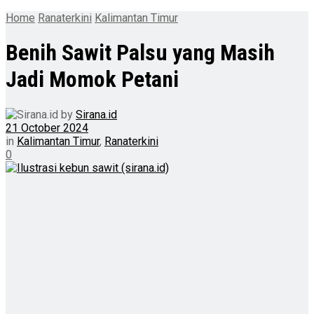
Home
Ranaterkini
Kalimantan Timur
Benih Sawit Palsu yang Masih
Jadi Momok Petani
by
Sirana.id
21 October 2024
in
Kalimantan Timur
,
Ranaterkini
0