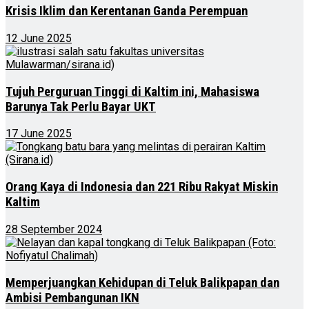
Krisis Iklim dan Kerentanan Ganda Perempuan
12 June 2025
Tujuh Perguruan Tinggi di Kaltim ini, Mahasiswa
Barunya Tak Perlu Bayar UKT
17 June 2025
Orang Kaya di Indonesia dan 221 Ribu Rakyat Miskin
Kaltim
28 September 2024
Memperjuangkan Kehidupan di Teluk Balikpapan dan
Ambisi Pembangunan IKN