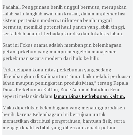
Padahal, Penggunaan benih unggul bermutu, merupakan
salah satu langkah awal dan krusial, dalam implementasi
sistem pertanian modern. Ini karena benih unggul
bermutu, memiliki potensi hasil panen yang lebih tinggi,
serta lebih adaptif terhadap kondisi dan lokalitas lahan.
Saat ini Fokus utama adalah membangun kelembagaan
petani pekebun yang mampu mengelola manajemen
perkebunan secara modern dari hulu ke hilir.
“Ada delapan komunitas perkebunan yang sedang
dikembangkan di Kalimantan Timur, baik melalui perluasan
lahan maupun peningkatan produktivitas,” terang Kepala
Dinas Perkebunan Kaltim, Ence Achmad Rafiddin Rizal
seperti melansir dalam
laman Dinas Perkebunan Kaltim.
Maka diperlukan kelembagaan yang menaungi produsen
benih, karena Kelembagaan ini bertujuan untuk
memastikan distribusi pengetahuan, bantuan fisik, serta
menjaga kualitas bibit yang diberikan kepada petani.