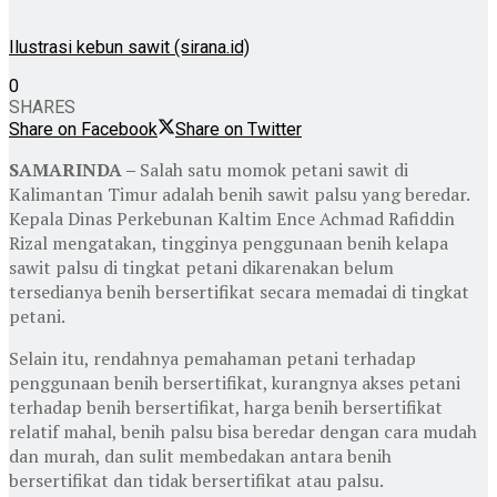
Ilustrasi kebun sawit (sirana.id)
0
SHARES
Share on Facebook
Share on Twitter
SAMARINDA –
Salah satu momok petani sawit di
Kalimantan Timur adalah benih sawit palsu yang beredar.
Kepala Dinas Perkebunan Kaltim Ence Achmad Rafiddin
Rizal mengatakan, tingginya penggunaan benih kelapa
sawit palsu di tingkat petani dikarenakan belum
tersedianya benih bersertifikat secara memadai di tingkat
petani.
Selain itu, rendahnya pemahaman petani terhadap
penggunaan benih bersertifikat, kurangnya akses petani
terhadap benih bersertifikat, harga benih bersertifikat
relatif mahal, benih palsu bisa beredar dengan cara mudah
dan murah, dan sulit membedakan antara benih
bersertifikat dan tidak bersertifikat atau palsu.