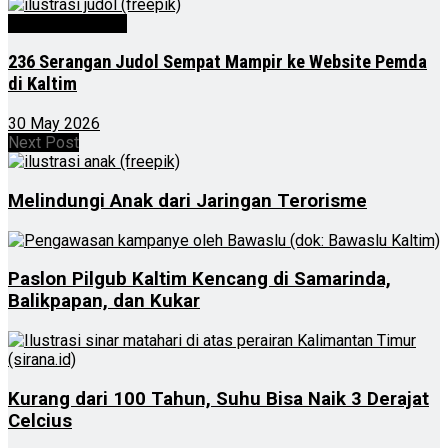
Kalimantan Timur
236 Serangan Judol Sempat Mampir ke Website Pemda
di Kaltim
30 May 2026
Next Post
Melindungi Anak dari Jaringan Terorisme
Paslon Pilgub Kaltim Kencang di Samarinda,
Balikpapan, dan Kukar
Kurang dari 100 Tahun, Suhu Bisa Naik 3 Derajat
Celcius