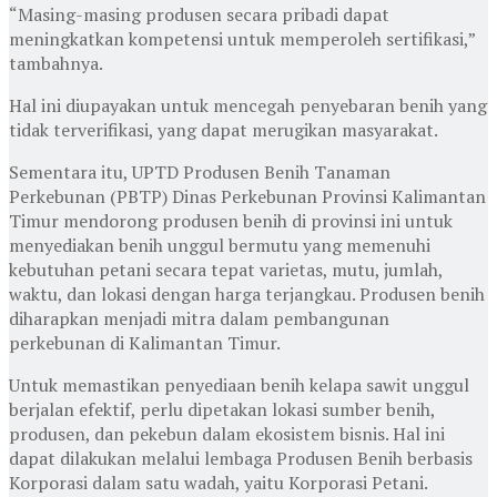
“Masing-masing produsen secara pribadi dapat
meningkatkan kompetensi untuk memperoleh sertifikasi,”
tambahnya.
Hal ini diupayakan untuk mencegah penyebaran benih yang
tidak terverifikasi, yang dapat merugikan masyarakat.
Sementara itu, UPTD Produsen Benih Tanaman
Perkebunan (PBTP) Dinas Perkebunan Provinsi Kalimantan
Timur mendorong produsen benih di provinsi ini untuk
menyediakan benih unggul bermutu yang memenuhi
kebutuhan petani secara tepat varietas, mutu, jumlah,
waktu, dan lokasi dengan harga terjangkau. Produsen benih
diharapkan menjadi mitra dalam pembangunan
perkebunan di Kalimantan Timur.
Untuk memastikan penyediaan benih kelapa sawit unggul
berjalan efektif, perlu dipetakan lokasi sumber benih,
produsen, dan pekebun dalam ekosistem bisnis. Hal ini
dapat dilakukan melalui lembaga Produsen Benih berbasis
Korporasi dalam satu wadah, yaitu Korporasi Petani.