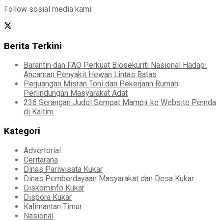
Follow sosial media kami:
Berita Terkini
Barantin dan FAO Perkuat Biosekuriti Nasional Hadapi
Ancaman Penyakit Hewan Lintas Batas
Perjuangan Misran Toni dan Pekerjaan Rumah
Perlindungan Masyarakat Adat
236 Serangan Judol Sempat Mampir ke Website Pemda
di Kaltim
Kategori
Advertorial
Ceritarana
Dinas Pariwisata Kukar
Dinas Pemberdayaan Masyarakat dan Desa Kukar
Diskominfo Kukar
Dispora Kukar
Kalimantan Timur
Nasional