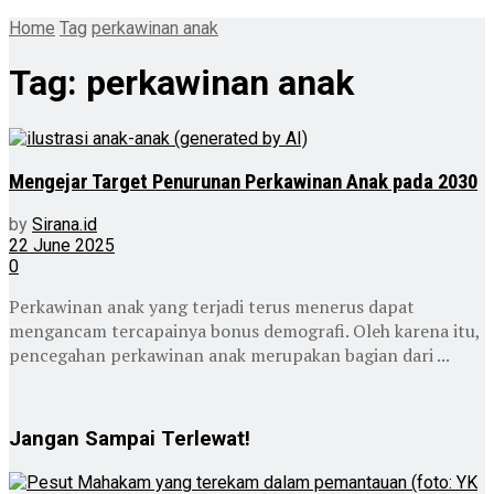
Home
Tag
perkawinan anak
Tag:
perkawinan anak
Mengejar Target Penurunan Perkawinan Anak pada 2030
by
Sirana.id
22 June 2025
0
Perkawinan anak yang terjadi terus menerus dapat
mengancam tercapainya bonus demografi. Oleh karena itu,
pencegahan perkawinan anak merupakan bagian dari ...
Jangan Sampai Terlewat!