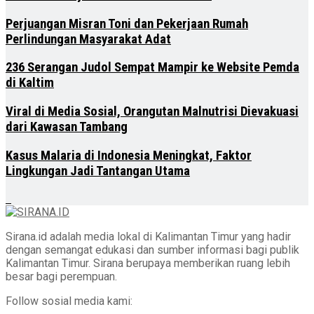
Perjuangan Misran Toni dan Pekerjaan Rumah
Perlindungan Masyarakat Adat
236 Serangan Judol Sempat Mampir ke Website Pemda
di Kaltim
Viral di Media Sosial, Orangutan Malnutrisi Dievakuasi
dari Kawasan Tambang
Kasus Malaria di Indonesia Meningkat, Faktor
Lingkungan Jadi Tantangan Utama
Sirana.id adalah media lokal di Kalimantan Timur yang hadir
dengan semangat edukasi dan sumber informasi bagi publik
Kalimantan Timur. Sirana berupaya memberikan ruang lebih
besar bagi perempuan.
Follow sosial media kami: