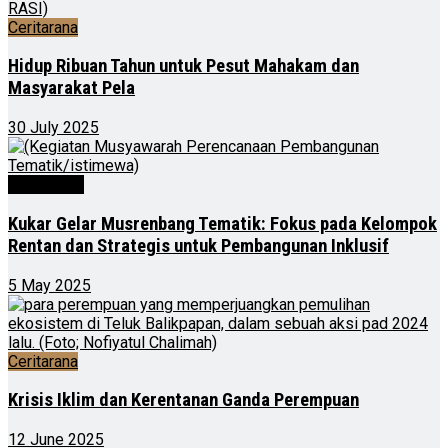
Ceritarana
Hidup Ribuan Tahun untuk Pesut Mahakam dan
Masyarakat Pela
30 July 2025
Advertorial
Kukar Gelar Musrenbang Tematik: Fokus pada Kelompok
Rentan dan Strategis untuk Pembangunan Inklusif
5 May 2025
Ceritarana
Krisis Iklim dan Kerentanan Ganda Perempuan
12 June 2025