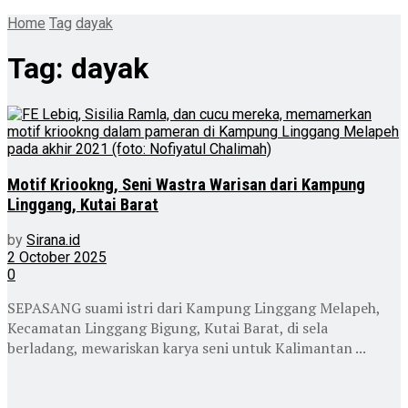
Home
Tag
dayak
Tag:
dayak
Motif Kriookng, Seni Wastra Warisan dari Kampung
Linggang, Kutai Barat
by
Sirana.id
2 October 2025
0
SEPASANG suami istri dari Kampung Linggang Melapeh,
Kecamatan Linggang Bigung, Kutai Barat, di sela
berladang, mewariskan karya seni untuk Kalimantan ...