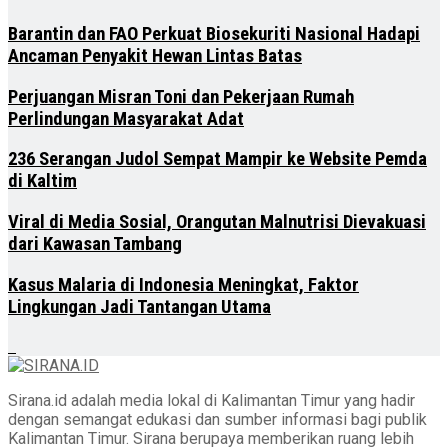
Barantin dan FAO Perkuat Biosekuriti Nasional Hadapi
Ancaman Penyakit Hewan Lintas Batas
Perjuangan Misran Toni dan Pekerjaan Rumah
Perlindungan Masyarakat Adat
236 Serangan Judol Sempat Mampir ke Website Pemda
di Kaltim
Viral di Media Sosial, Orangutan Malnutrisi Dievakuasi
dari Kawasan Tambang
Kasus Malaria di Indonesia Meningkat, Faktor
Lingkungan Jadi Tantangan Utama
Sirana.id adalah media lokal di Kalimantan Timur yang hadir
dengan semangat edukasi dan sumber informasi bagi publik
Kalimantan Timur. Sirana berupaya memberikan ruang lebih