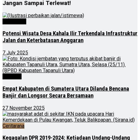
Jangan Sampai Terlewat!
Advertorial
Potensi Wisata Desa Kahala Ilir Terkendala Infrastruktur
Jalan dan Keterbatasan Anggaran
7 July 2025
Nasional
Empat Kabupaten di Sumatera Utara Dilanda Bencana
Banjir dan Longsor Secara Bersamaan
27 November 2025
Ceritarana
Kegagalan DPR 2019-2024: Ketiadaan Undang-Undang