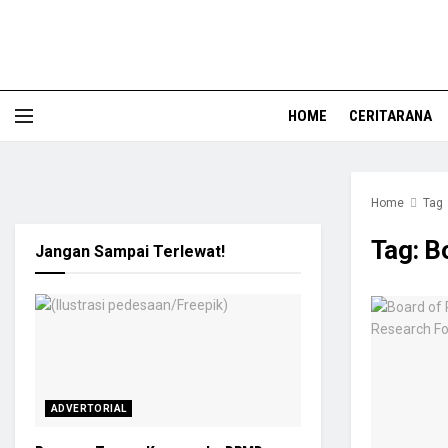
HOME
CERITARANA
Home
Tag
Tag:
B
Jangan Sampai Terlewat!
ADVERTORIAL