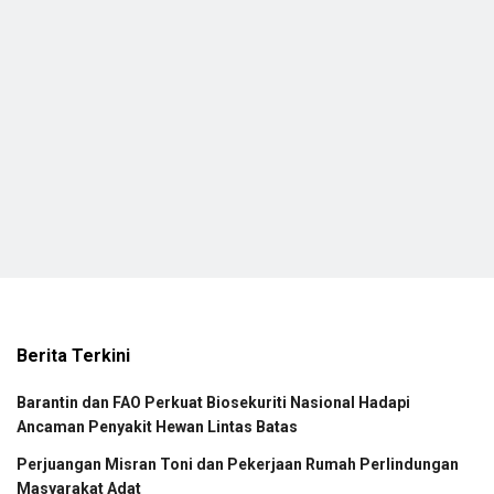
Berita Terkini
Barantin dan FAO Perkuat Biosekuriti Nasional Hadapi
Ancaman Penyakit Hewan Lintas Batas
Perjuangan Misran Toni dan Pekerjaan Rumah Perlindungan
Masyarakat Adat