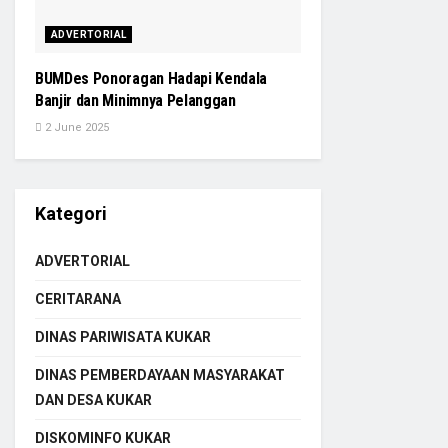
ADVERTORIAL
BUMDes Ponoragan Hadapi Kendala
Banjir dan Minimnya Pelanggan
2 June 2025
Kategori
ADVERTORIAL
CERITARANA
DINAS PARIWISATA KUKAR
DINAS PEMBERDAYAAN MASYARAKAT
DAN DESA KUKAR
DISKOMINFO KUKAR