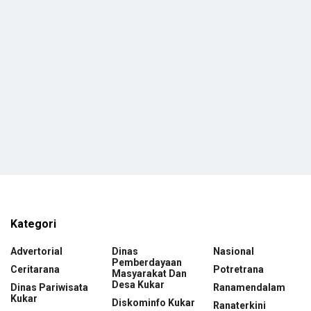
Kategori
Advertorial
Dinas
Nasional
Pemberdayaan
Ceritarana
Potretrana
Masyarakat Dan
Desa Kukar
Dinas Pariwisata
Ranamendalam
Kukar
Diskominfo Kukar
Ranaterkini